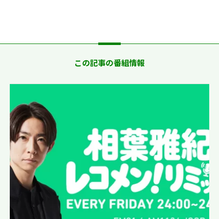
この記事の番組情報