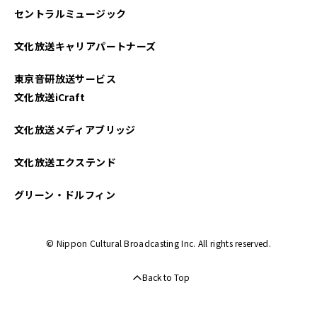
セントラルミュージック
文化放送キャリアパートナーズ
東京音研放送サービス
文化放送iCraft
文化放送メディアブリッジ
文化放送エクステンド
グリーン・ドルフィン
© Nippon Cultural Broadcasting Inc. All rights reserved.
Back to Top