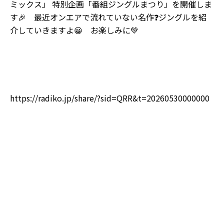
ミックス
」 特別企画「番組ジングルまつり」を開催しま
す
🎉
最近オンエアで流れていない名作
❓
ジングルを紹
介していきますよ
😀
お楽しみに
💚
https://radiko.jp/share/?sid=QRR&t=20260530000000