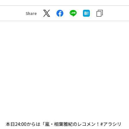
Share
本日24:00からは「嵐・相葉雅紀のレコメン！
#アラシリ