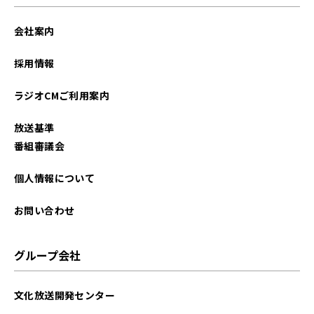
会社案内
採用情報
ラジオCMご利用案内
放送基準
番組審議会
個人情報について
お問い合わせ
グループ会社
文化放送開発センター