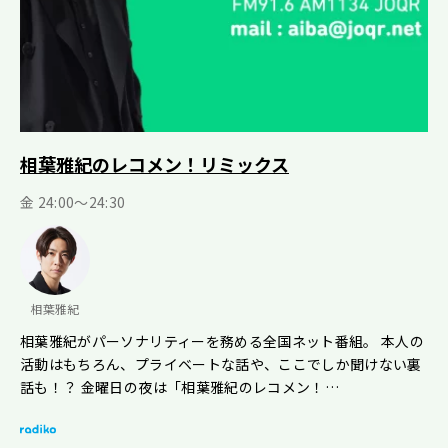
相葉雅紀のレコメン！リミックス
金 24:00～24:30
相葉雅紀
相葉雅紀がパーソナリティーを務める全国ネット番組。 本人の
活動はもちろん、プライベートな話や、ここでしか聞けない裏
話も！？ 金曜日の夜は「相葉雅紀のレコメン！…