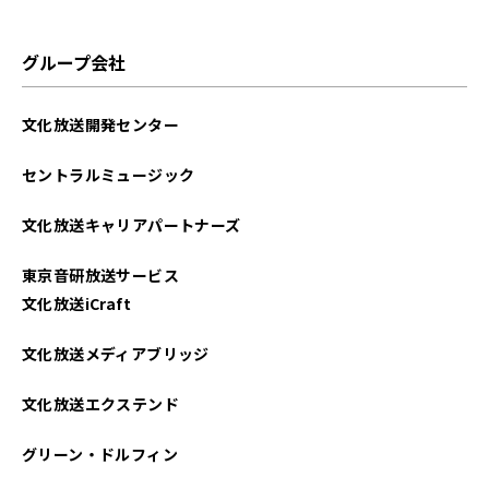
グループ会社
文化放送開発センター
セントラルミュージック
文化放送キャリアパートナーズ
東京音研放送サービス
文化放送iCraft
文化放送メディアブリッジ
文化放送エクステンド
グリーン・ドルフィン