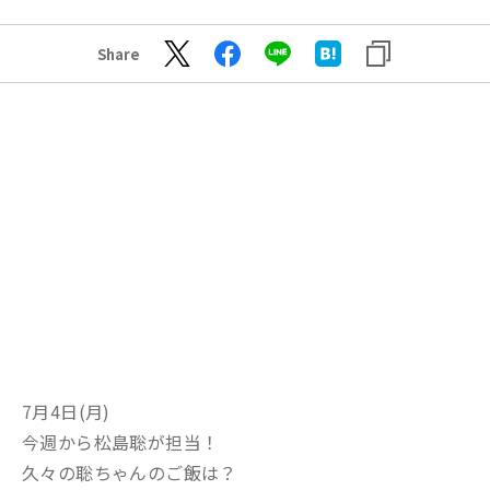
Share
7月4日(月)
今週から松島聡が担当！
久々の聡ちゃんのご飯は？