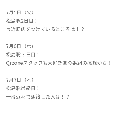
7月5日（火）
松島聡2日目！
最近筋肉をつけているところは！？
7月6日（水)
松島聡３日目！
Qrzoneスタッフも大好きあの番組の感想から！
7月7日（木）
松島聡最終日！
一番近々で連絡した人は！？