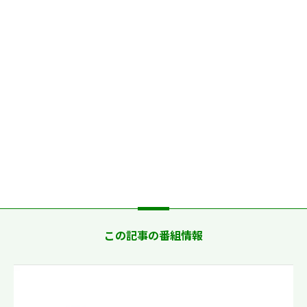
この記事の番組情報