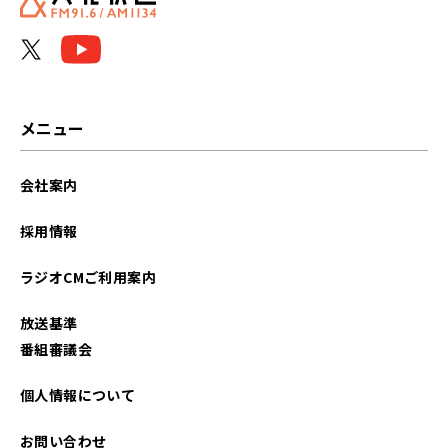
メニュー
会社案内
採用情報
ラジオCMご利用案内
放送基準
番組審議会
個人情報について
お問い合わせ