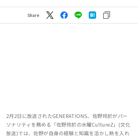
Share
2月2日に放送されたGENERATIONS、佐野玲於がパー
ソナリティを務める「佐野玲於の水曜CultureZ」(文化
放送)では、佐野が自身の経験と知識を活かし熱を入れ