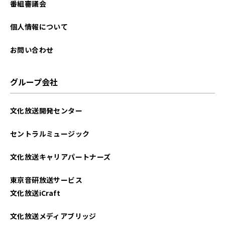
番組審議会
個人情報について
お問い合わせ
グループ会社
文化放送開発センター
セントラルミュージック
文化放送キャリアパートナーズ
東京音研放送サービス
文化放送iCraft
文化放送メディアブリッジ