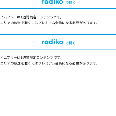
で開く
イムフリーは1週間限定コンテンツです。
他エリアの放送を聴くにはプレミアム会員になる必要があります。
で開く
イムフリーは1週間限定コンテンツです。
他エリアの放送を聴くにはプレミアム会員になる必要があります。