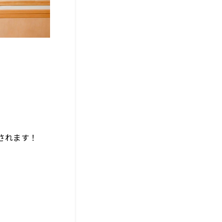
されます！