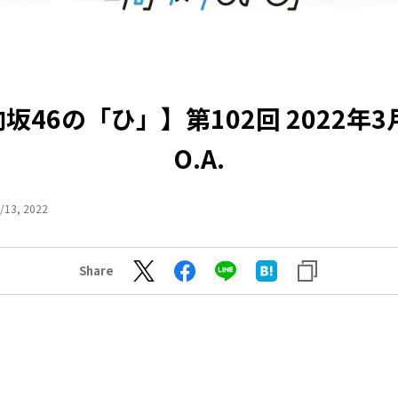
坂46の「ひ」】第102回 2022年3
O.A.
/13, 2022
Share