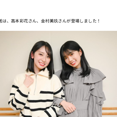
送は、高本彩花さん、金村美玖さんが登場しました！