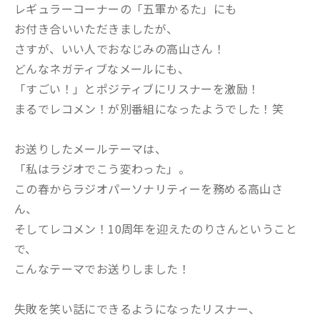
レギュラーコーナーの「五軍かるた」にも
お付き合いいただきましたが、
さすが、いい人でおなじみの高山さん！
どんなネガティブなメールにも、
「すごい！」とポジティブにリスナーを激励！
まるでレコメン！が別番組になったようでした！笑
お送りしたメールテーマは、
「私はラジオでこう変わった」。
この春からラジオパーソナリティーを務める高山さ
ん、
そしてレコメン！10周年を迎えたのりさんということ
で、
こんなテーマでお送りしました！
失敗を笑い話にできるようになったリスナー、