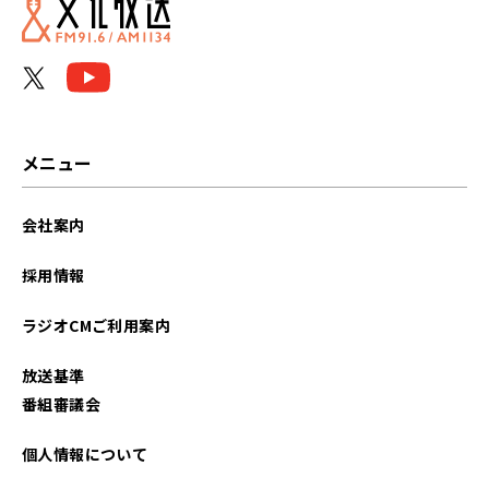
メニュー
会社案内
採用情報
ラジオCMご利用案内
放送基準
番組審議会
個人情報について