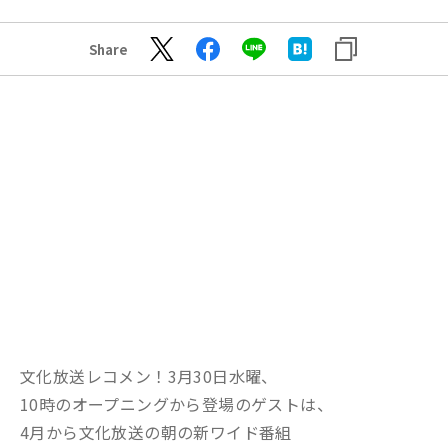
Share
文化放送レコメン！3月30日水曜、
10時のオープニングから登場のゲストは、
4月から文化放送の朝の新ワイド番組