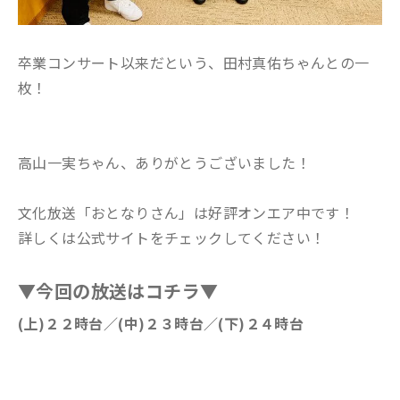
卒業コンサート以来だという、田村真佑ちゃんとの一
枚！
高山一実ちゃん、ありがとうございました！
文化放送「おとなりさん」は好評オンエア中です！
詳しくは公式サイトをチェックしてください！
▼今回の放送はコチラ▼
(上)２２時台／(中)２３時台／(下)２４時台