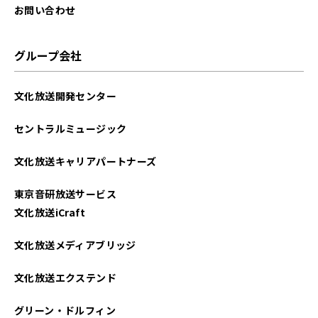
お問い合わせ
グループ会社
文化放送開発センター
セントラルミュージック
文化放送キャリアパートナーズ
東京音研放送サービス
文化放送iCraft
文化放送メディアブリッジ
文化放送エクステンド
グリーン・ドルフィン