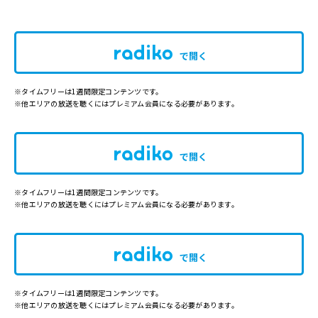
で開く
※タイムフリーは1週間限定コンテンツです。
※他エリアの放送を聴くにはプレミアム会員になる必要があります。
で開く
※タイムフリーは1週間限定コンテンツです。
※他エリアの放送を聴くにはプレミアム会員になる必要があります。
で開く
※タイムフリーは1週間限定コンテンツです。
※他エリアの放送を聴くにはプレミアム会員になる必要があります。