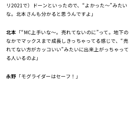
リ2021で）ドーンといったので、“よかった～”みたい
な。北本さんも分かると思うんですよ」
北本
「“MC上手いな～。売れてないのに”って。地下の
なかでマックスまで成長しきっちゃってる感じで、“売
れてない方がカッコいい”みたいに出来上がっちゃって
る人いるのよ」
永野
「モグライダーはセーフ！」