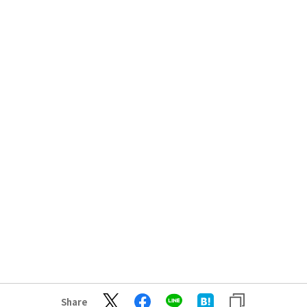
Share