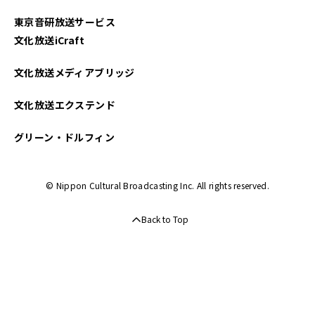
東京音研放送サービス
文化放送iCraft
文化放送メディアブリッジ
文化放送エクステンド
グリーン・ドルフィン
© Nippon Cultural Broadcasting Inc. All rights reserved.
Back to Top