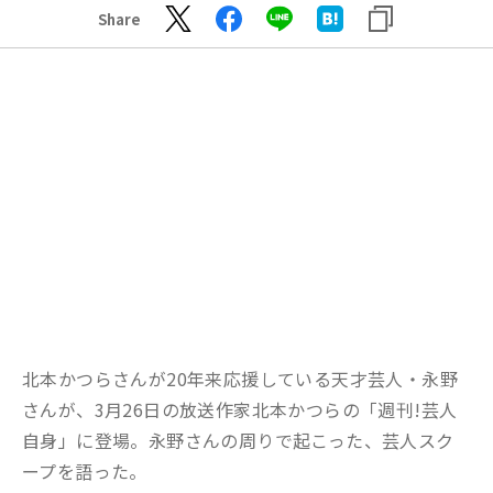
Share
北本かつらさんが20年来応援している天才芸人・永野
さんが、3月26日の放送作家北本かつらの「週刊!芸人
自身」に登場。永野さんの周りで起こった、芸人スク
ープを語った。