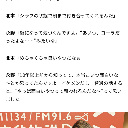
北本
「シラフの状態で朝まで付き合ってくれるんだ」
永野
「後になって気づくんですよ。“あいつ、コーラだ
ったよな……”みたいな」
北本
「めちゃくちゃ良いやつだなぁ」
永野
「10年以上前から知ってて、本当こいつ面白いな
～とか思ってたんですよ。イケメンだし。普通の話する
と、“やっぱ面白いやつって報われるんだな～”って思い
ました」