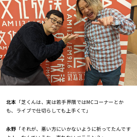
北本
「芝くんは、実は若手界隈ではMCコーナーとか
も、ライブで仕切らしても上手くて」
永野
「それが、悪い方にいかないように祈ってたんです