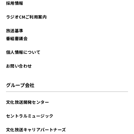
採用情報
ラジオCMご利用案内
放送基準
番組審議会
個人情報について
お問い合わせ
グループ会社
文化放送開発センター
セントラルミュージック
文化放送キャリアパートナーズ