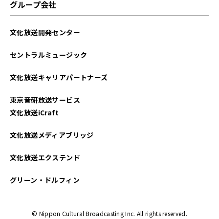
グループ会社
文化放送開発センター
セントラルミュージック
文化放送キャリアパートナーズ
東京音研放送サービス
文化放送iCraft
文化放送メディアブリッジ
文化放送エクステンド
グリーン・ドルフィン
© Nippon Cultural Broadcasting Inc. All rights reserved.