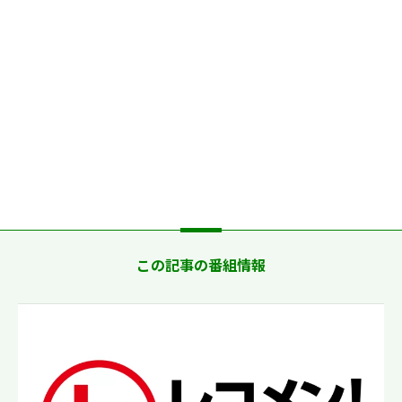
この記事の番組情報