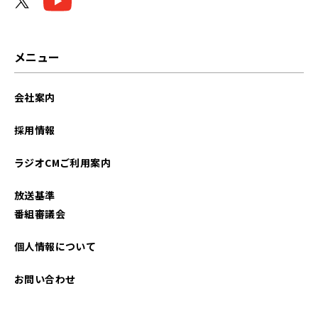
メニュー
会社案内
採用情報
ラジオCMご利用案内
放送基準
番組審議会
個人情報について
お問い合わせ