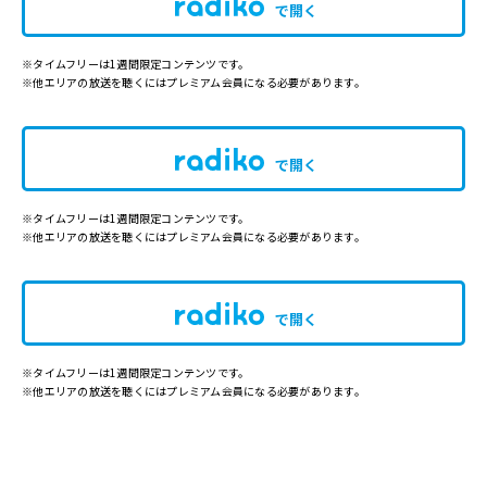
で開く
※タイムフリーは1週間限定コンテンツです。
※他エリアの放送を聴くにはプレミアム会員になる必要があります。
で開く
※タイムフリーは1週間限定コンテンツです。
※他エリアの放送を聴くにはプレミアム会員になる必要があります。
で開く
※タイムフリーは1週間限定コンテンツです。
※他エリアの放送を聴くにはプレミアム会員になる必要があります。