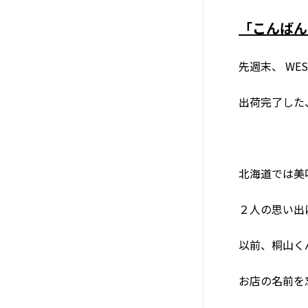
「こんばん
先週末、 WES
出荷完了した
北海道では美
２人の思い出
以前、桐山く
お店の名前を