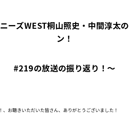
ニーズWEST桐山照史・中間淳太
ン！
#219の放送の振り返り！〜
！、お聴きいただいた皆さん、ありがとうございました！