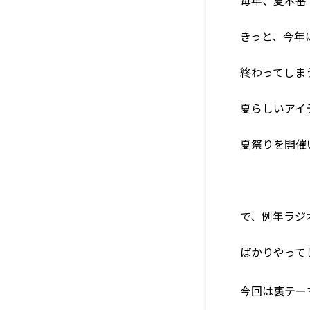
きっと、今年
終わってしま
夏らしいアイ
夏祭りを開催
で、例年ラジ
ばかりやって
今回は裏テー