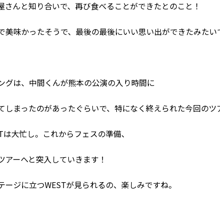
屋さんと知り合いで、再び食べることができたとのこと！
で美味かったそうで、最後の最後にいい思い出ができたみたい
ングは、中間くんが熊本の公演の入り時間に
てしまったのがあったぐらいで、特になく終えられた今回のツ
STは大忙し。これからフェスの準備、
ツアーへと突入していきます！
テージに立つWESTが見られるの、楽しみですね。