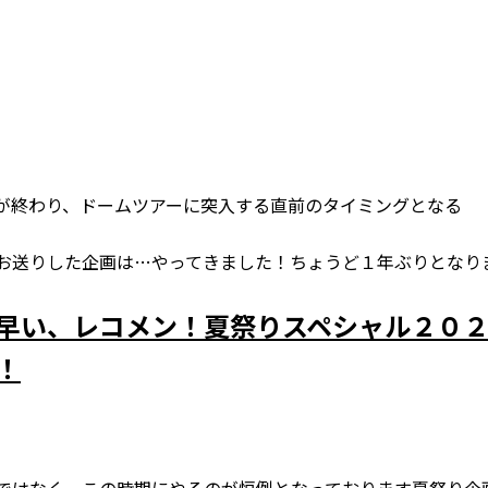
が終わり、ドームツアーに突入する直前のタイミングとなる
お送りした企画は…やってきました！ちょうど１年ぶりとなり
早い、レコメン！夏祭りスペシャル２０
！
ではなく、この時期にやるのが恒例となっております夏祭り企