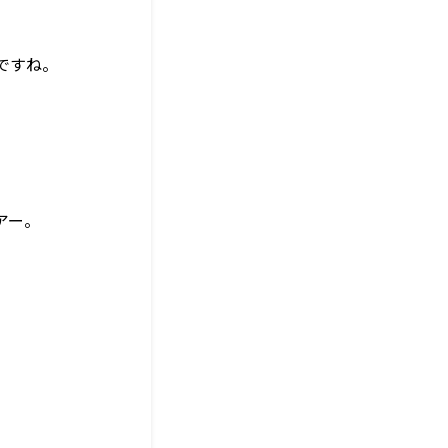
ですね。
アー。