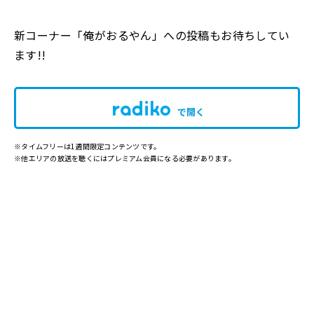
新コーナー「俺がおるやん」への投稿もお待ちしてい
ます!!
で開く
※タイムフリーは1週間限定コンテンツです。
※他エリアの放送を聴くにはプレミアム会員になる必要があります。