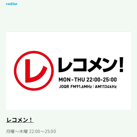
レコメン！
月曜〜木曜 22:00〜25:00