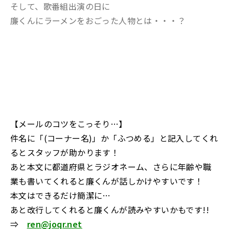
そして、歌番組出演の日に
廉くんにラーメンをおごった人物とは・・・？
【メールのコツをこっそり…】
件名に「(コーナー名)」か「ふつめる」と記入してくれ
るとスタッフが助かります！
あと本文に都道府県とラジオネーム、さらに年齢や職
業も書いてくれると廉くんが話しかけやすいです！
本文はできるだけ簡潔に…
あと改行してくれると廉くんが読みやすいかもです!!
⇒
ren@joqr.net