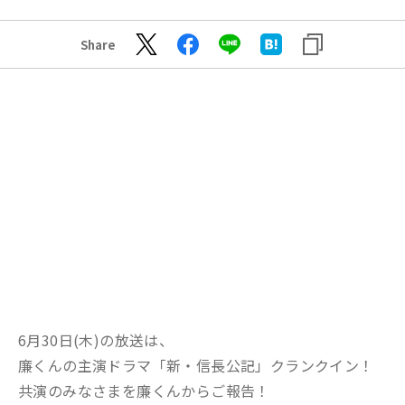
Share
6月30日(木)の放送は、
廉くんの主演ドラマ「新・信長公記」クランクイン！
共演のみなさまを廉くんからご報告！