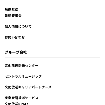
放送基準
番組審議会
個人情報について
お問い合わせ
グループ会社
文化放送開発センター
セントラルミュージック
文化放送キャリアパートナーズ
東京音研放送サービス
文化放送iCraft