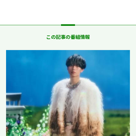
この記事の番組情報