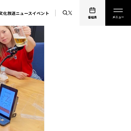
文化放送ニュース
イベント
番組表