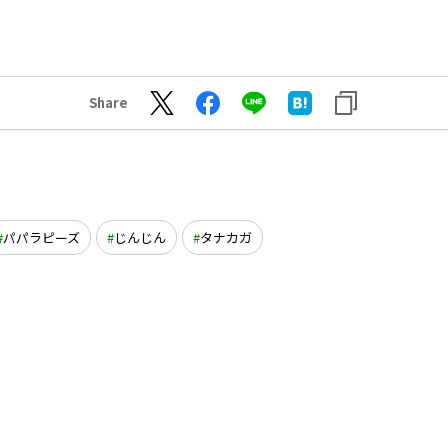
Share
パパラピーズ
じんじん
タナカガ