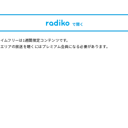
で開く
イムフリーは1週間限定コンテンツです。
他エリアの放送を聴くにはプレミアム会員になる必要があります。