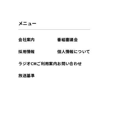
メニュー
会社案内
番組審議会
採用情報
個人情報について
ラジオCMご利用案内
お問い合わせ
放送基準