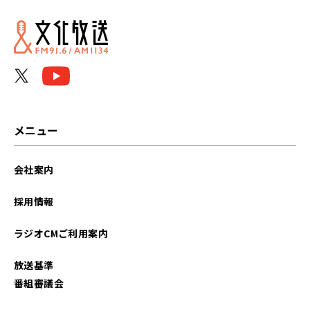
メニュー
会社案内
採用情報
ラジオCMご利用案内
放送基準
番組審議会