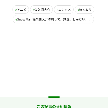
アニメ
佐久間大介
エンタメ
待てムリ
Snow Man 佐久間大介の待って、無理、しんどい、、
この記事の番組情報