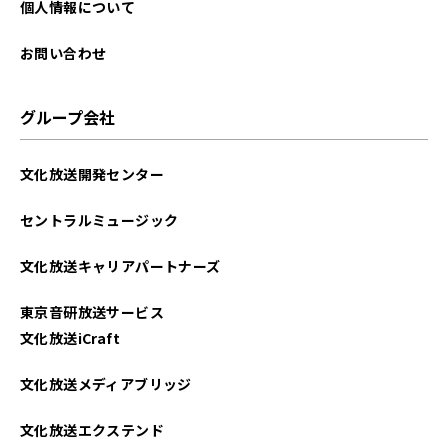
個人情報について
お問い合わせ
グループ会社
文化放送開発センター
セントラルミュージック
文化放送キャリアパートナーズ
東京音研放送サービス
文化放送iCraft
文化放送メディアブリッジ
文化放送エクステンド