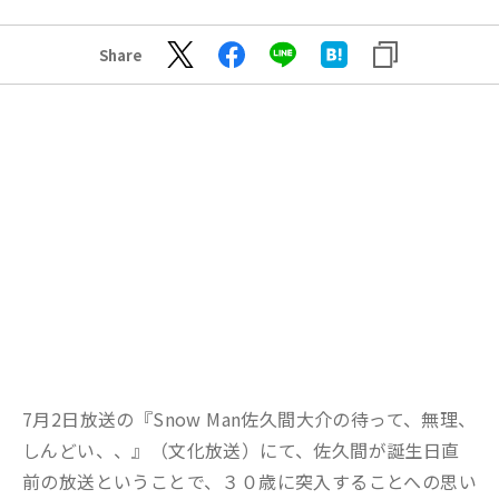
Share
7月2日放送の『Snow Man佐久間大介の待って、無理、
しんどい、、』（文化放送）にて、佐久間が誕生日直
前の放送ということで、３０歳に突入することへの思い