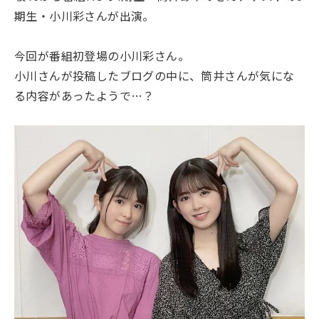
期生・小川彩さんが出演。
今回が番組初登場の小川彩さん。
小川さんが投稿したブログの中に、筒井さんが気にな
る内容があったようで…？