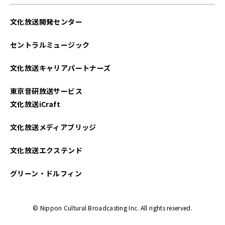
文化放送開発センター
セントラルミュージック
文化放送キャリアパートナーズ
東京音研放送サービス
文化放送iCraft
文化放送メディアブリッジ
文化放送エクステンド
グリーン・ドルフィン
© Nippon Cultural Broadcasting Inc. All rights reserved.