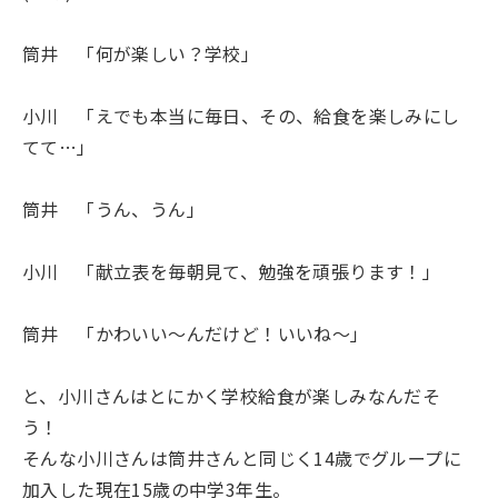
筒井 「何が楽しい？学校」
小川 「えでも本当に毎日、その、給食を楽しみにし
てて…」
筒井 「うん、うん」
小川 「献立表を毎朝見て、勉強を頑張ります！」
筒井 「かわいい〜んだけど！いいね〜」
と、小川さんはとにかく学校給食が楽しみなんだそ
う！
そんな小川さんは筒井さんと同じく14歳でグループに
加入した現在15歳の中学3年生。