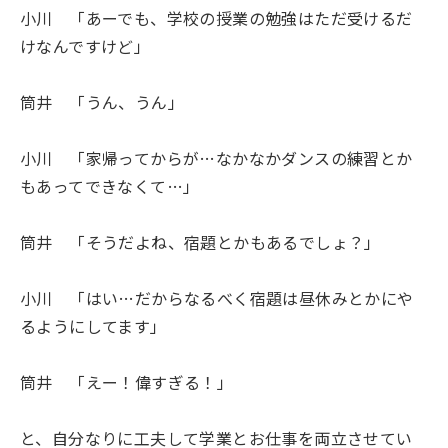
小川 「あーでも、学校の授業の勉強はただ受けるだ
けなんですけど」
筒井 「うん、うん」
小川 「家帰ってからが…なかなかダンスの練習とか
もあってできなくて…」
筒井 「そうだよね、宿題とかもあるでしょ？」
小川 「はい…だからなるべく宿題は昼休みとかにや
るようにしてます」
筒井 「えー！偉すぎる！」
と、自分なりに工夫して学業とお仕事を両立させてい