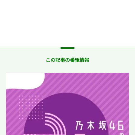
この記事の番組情報