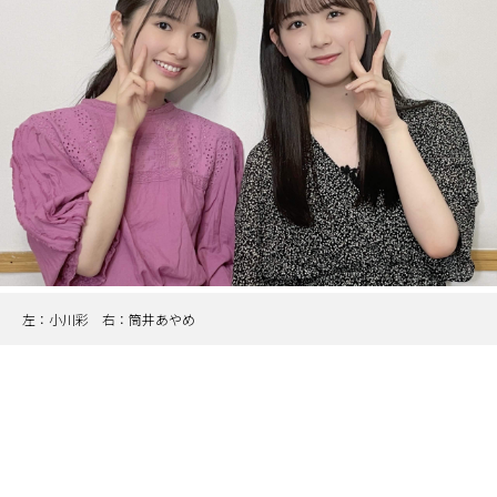
左：小川彩 右：筒井あやめ