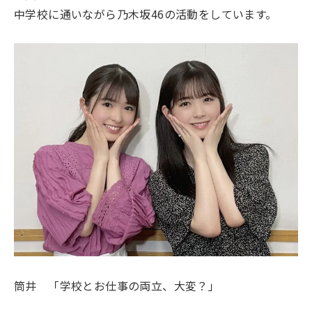
中学校に通いながら乃木坂46の活動をしています。
筒井 「学校とお仕事の両立、大変？」