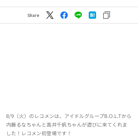
Share
8/9（火）のレコメンは、アイドルグループB.O.L.Tから
内藤るなちゃんと高井千帆ちゃんが遊びに来てくれま
した！レコメン初登場です！