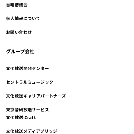
番組審議会
個人情報について
お問い合わせ
グループ会社
文化放送開発センター
セントラルミュージック
文化放送キャリアパートナーズ
東京音研放送サービス
文化放送iCraft
文化放送メディアブリッジ