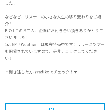
した！
などなど、リスナーの小さな人生の移り変わりをご紹
介！
B.O.L.Tのお二人、企画にお付き合い頂きありがとうご
ざいました！
1st EP「Weather」は現在発売中です！リリースツアー
も開催されていますので、是非チェックしてくださ
い！
🔽聞き逃した方はradikoでチェック！🔽