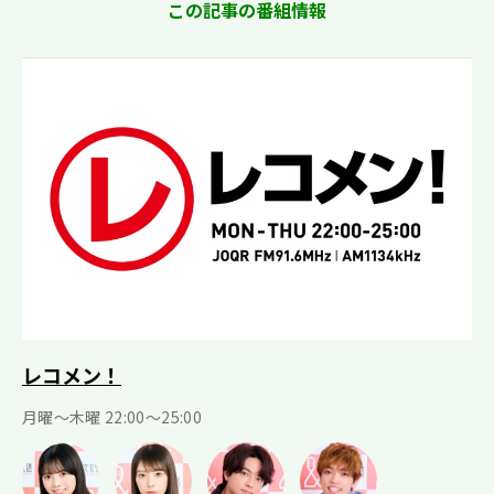
この記事の番組情報
レコメン！
月曜〜木曜 22:00〜25:00