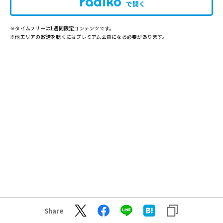
で開く
※タイムフリーは1週間限定コンテンツです。
※他エリアの放送を聴くにはプレミアム会員になる必要があります。
Share