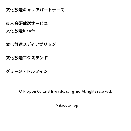
文化放送キャリアパートナーズ
東京音研放送サービス
文化放送iCraft
文化放送メディアブリッジ
文化放送エクステンド
グリーン・ドルフィン
© Nippon Cultural Broadcasting Inc. All rights reserved.
Back to Top