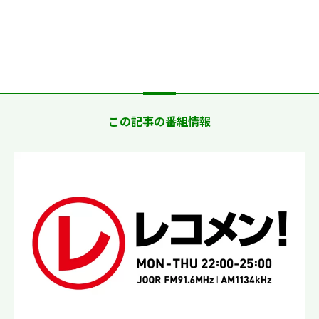
この記事の番組情報