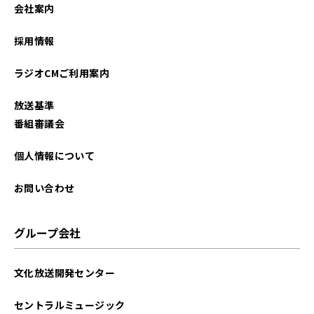
会社案内
採用情報
ラジオCMご利用案内
放送基準
番組審議会
個人情報について
お問い合わせ
グループ会社
文化放送開発センター
セントラルミュージック