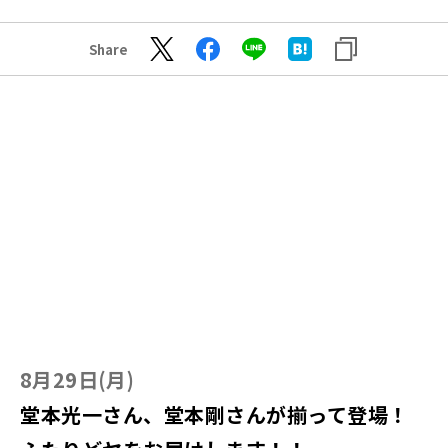
Share
8月29日(月)
堂本光一さん、堂本剛さんが揃って登場！