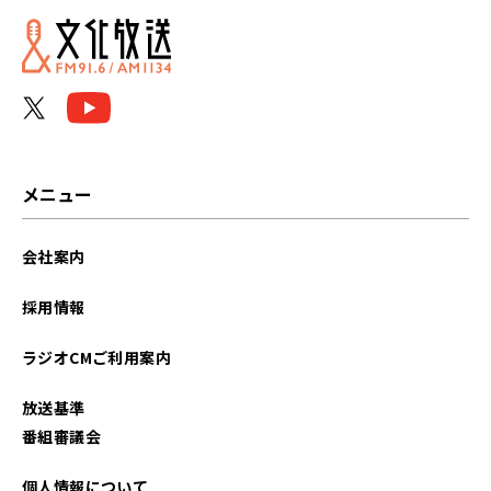
メニュー
会社案内
採用情報
ラジオCMご利用案内
放送基準
番組審議会
個人情報について