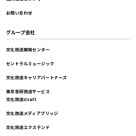
お問い合わせ
グループ会社
文化放送開発センター
セントラルミュージック
文化放送キャリアパートナーズ
東京音研放送サービス
文化放送iCraft
文化放送メディアブリッジ
文化放送エクステンド