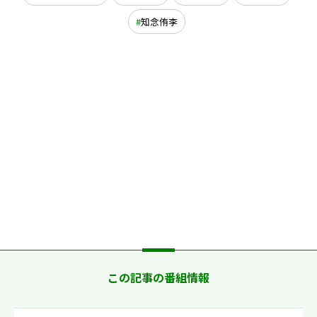
知念侑李
この記事の番組情報