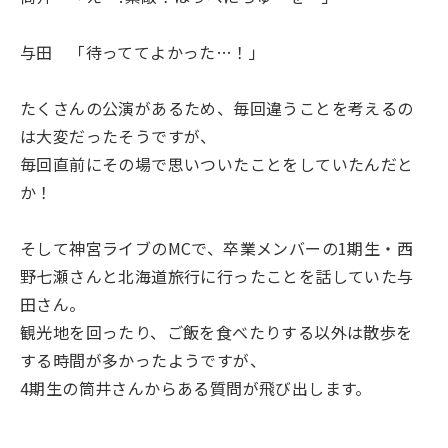
与田 「待っててよかった…！」
たくさんの公演があるため、毎回違うことを考えるの
は大変だったそうですが、
毎回直前にその場で思いついたことをしていたんだと
か！
そして神宮ライブのMCで、卒業メンバーの1期生・西
野七瀬さんと北海道旅行に行ったことを話していた与
田さん。
観光地を回ったり、ご飯を食べたりする以外は散歩を
する時間が多かったようですが、
4期生の筒井さんからある質問が飛び出します。