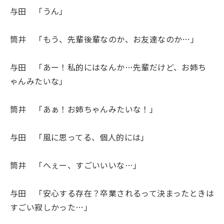
与田 「うん」
筒井 「もう、先輩後輩なのか、お友達なのか…」
与田 「あー！私的にはなんか…先輩だけど、お姉ち
ゃんみたいな」
筒井 「あぁ！お姉ちゃんみたいな！」
与田 「風に思ってる、個人的には」
筒井 「へぇー、すごいいいな…」
与田 「安心する存在？卒業されるって決まったときは
すごい寂しかった…」