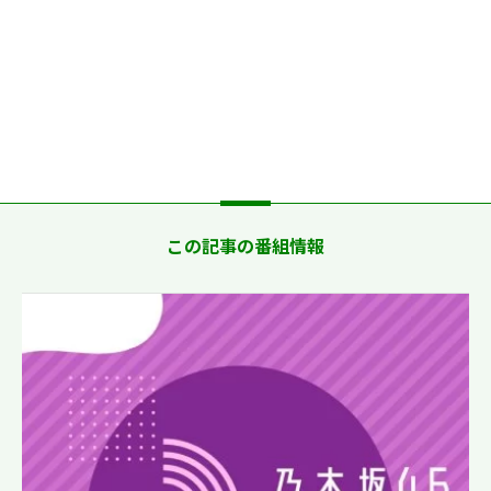
この記事の番組情報