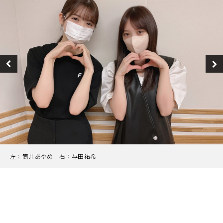
左：筒井あやめ 右：与田祐希