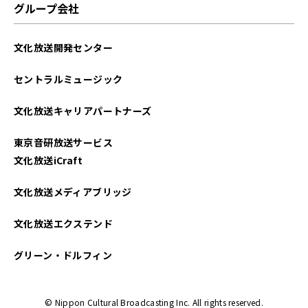
グループ会社
文化放送開発センター
セントラルミュージック
文化放送キャリアパートナーズ
東京音研放送サービス
文化放送iCraft
文化放送メディアブリッジ
文化放送エクステンド
グリーン・ドルフィン
© Nippon Cultural Broadcasting Inc. All rights reserved.