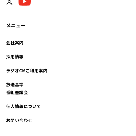
メニュー
会社案内
採用情報
ラジオCMご利用案内
放送基準
番組審議会
個人情報について
お問い合わせ