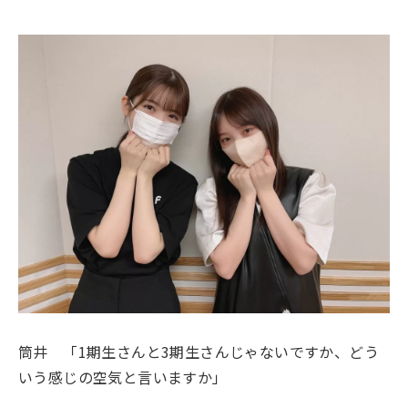
筒井 「1期生さんと3期生さんじゃないですか、どう
いう感じの空気と言いますか」