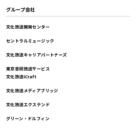
グループ会社
文化放送開発センター
セントラルミュージック
文化放送キャリアパートナーズ
東京音研放送サービス
文化放送iCraft
文化放送メディアブリッジ
文化放送エクステンド
グリーン・ドルフィン