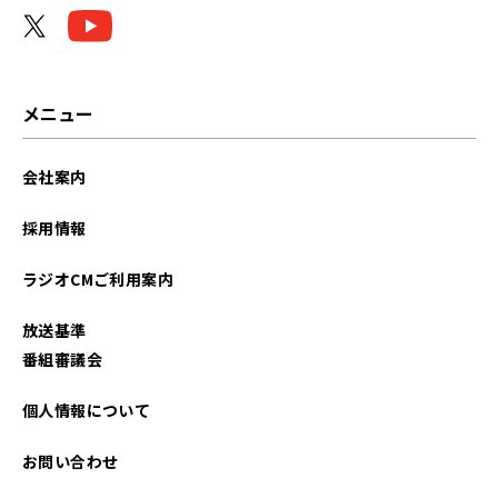
メニュー
会社案内
採用情報
ラジオCMご利用案内
放送基準
番組審議会
個人情報について
お問い合わせ