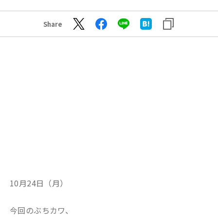
Share
10月24日（月）
今回のぶちカワ、