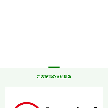
この記事の番組情報