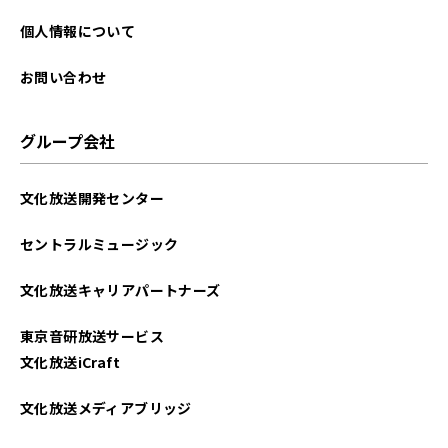
個人情報について
お問い合わせ
グループ会社
文化放送開発センター
セントラルミュージック
文化放送キャリアパートナーズ
東京音研放送サービス
文化放送iCraft
文化放送メディアブリッジ