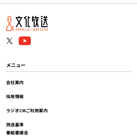
メニュー
会社案内
採用情報
ラジオCMご利用案内
放送基準
番組審議会