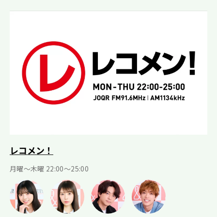
レコメン！
月曜〜木曜 22:00〜25:00