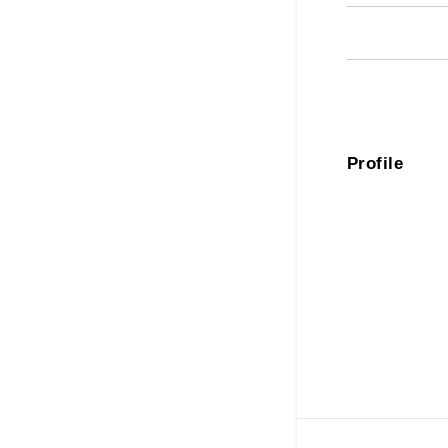
Profile