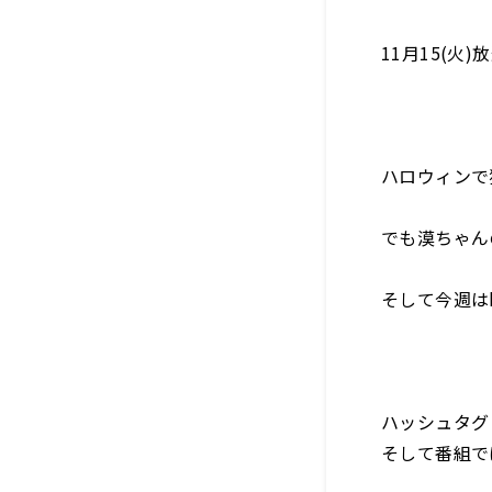
11月15(火
ハロウィンで
でも漠ちゃん
そして今週は
ハッシュタグ
そして番組で