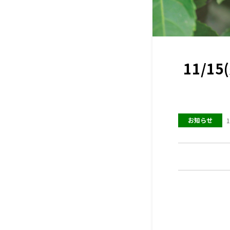
11/
お知らせ
1