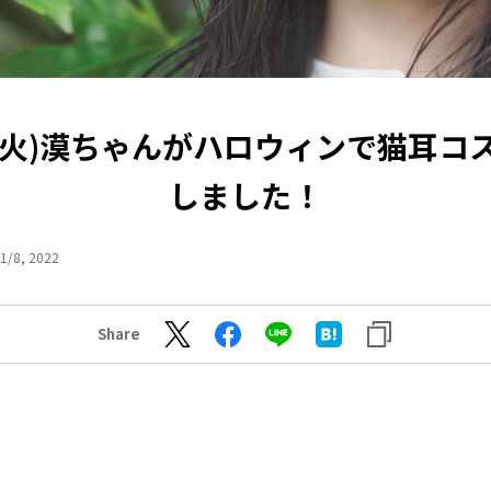
15(火)漠ちゃんがハロウィンで猫耳コ
しました！
1/8, 2022
Share