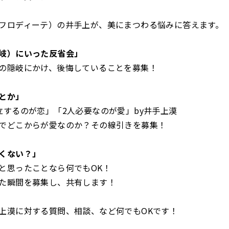
フロディーテ）の井手上が、美にまつわる悩みに答えます。
岐）にいった反省会」
の隠岐にかけ、後悔していることを募集！
とか」
立するのが恋」「2人必要なのが愛」by井手上漠
でどこからが愛なのか？その線引きを募集！
くない？」
と思ったことなら何でもOK！
た瞬間を募集し、共有します！
上漠に対する質問、相談、など何でもOKです！