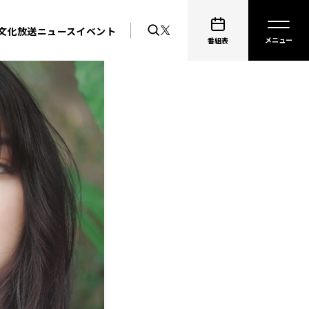
文化放送ニュース
イベント
番組表