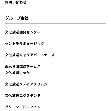
お問い合わせ
グループ会社
文化放送開発センター
セントラルミュージック
文化放送キャリアパートナーズ
東京音研放送サービス
文化放送iCraft
文化放送メディアブリッジ
文化放送エクステンド
グリーン・ドルフィン