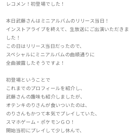
レコメン！初登場でした！
本日武藤さんはミニアルバムのリリース当日！
インストアライブを終えて、生放送にご出演いただきま
した！
この日はリリース当日だったので、
スペシャルにミニアルバムの曲順通りに
全曲披露したそうですよ！
初登場ということで
これまでのプロフィールを紹介し、
武藤さんの趣味も紹介しましたが、
オテンキのりさんが食いついたのは、
のりさんもかつて本気でプレイしていた、
スマホゲーム・ポケモンＧＯ！
開始当初にプレイして少し休んで、