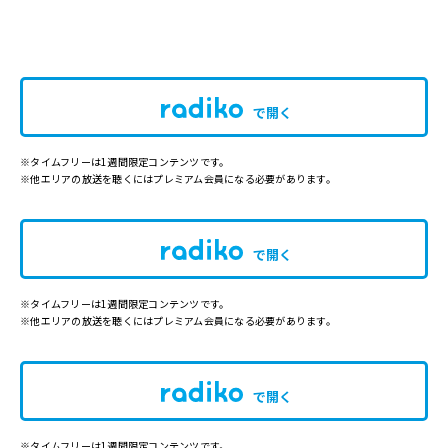
で開く
※タイムフリーは1週間限定コンテンツです。
※他エリアの放送を聴くにはプレミアム会員になる必要があります。
で開く
※タイムフリーは1週間限定コンテンツです。
※他エリアの放送を聴くにはプレミアム会員になる必要があります。
で開く
※タイムフリーは1週間限定コンテンツです。