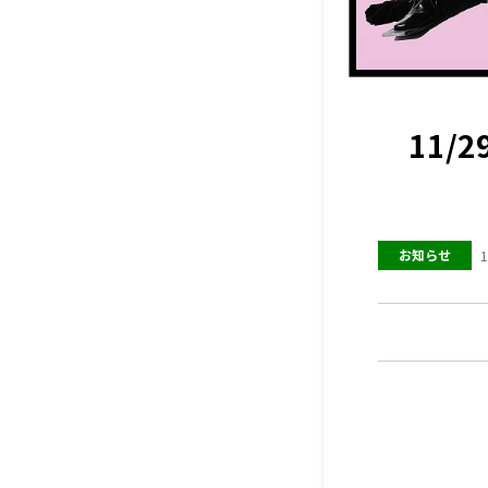
11/
お知らせ
1