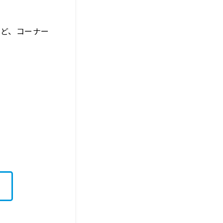
など、コーナー