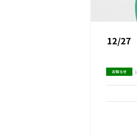
12/
お知らせ
1