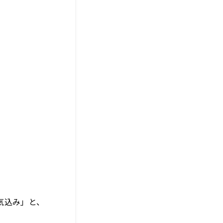
気込み」と、