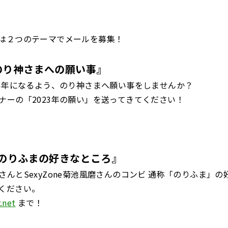
は２つのテーマでメールを募集！
のり神さまへの願い事
』
良い年になるよう、のり神さまへ願い事をしませんか？
ナーの「2023年の願い」を送ってきてください！
のりふまの好きなところ
』
さんとSexyZone菊池風磨さんのコンビ 通称「のりふま」
ください。
.net
まで！