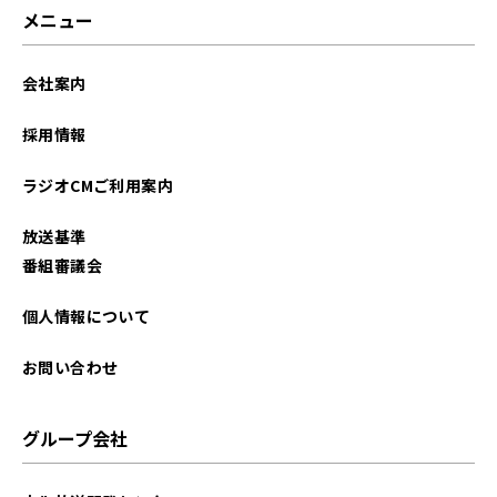
メニュー
会社案内
採用情報
ラジオCMご利用案内
放送基準
番組審議会
個人情報について
お問い合わせ
グループ会社