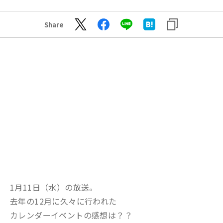
Share
1月11日（水）の放送。
去年の12月に久々に行われた
カレンダーイベントの感想は？？