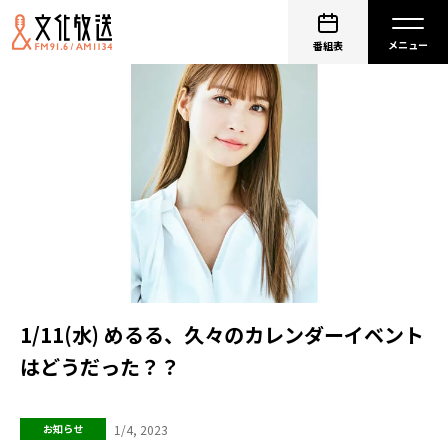
番組表
1/11(水) めるる、久々のカレンダーイベント
はどうだった？？
1/4, 2023
お知らせ