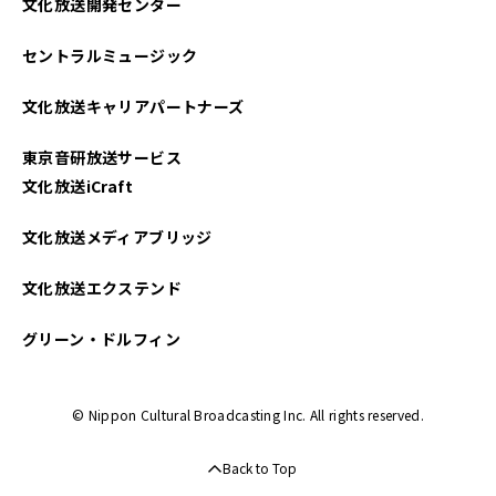
文化放送開発センター
セントラルミュージック
文化放送キャリアパートナーズ
東京音研放送サービス
文化放送iCraft
文化放送メディアブリッジ
文化放送エクステンド
グリーン・ドルフィン
© Nippon Cultural Broadcasting Inc. All rights reserved.
Back to Top