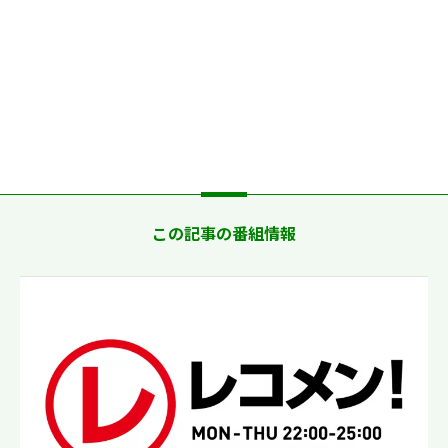
この記事の番組情報