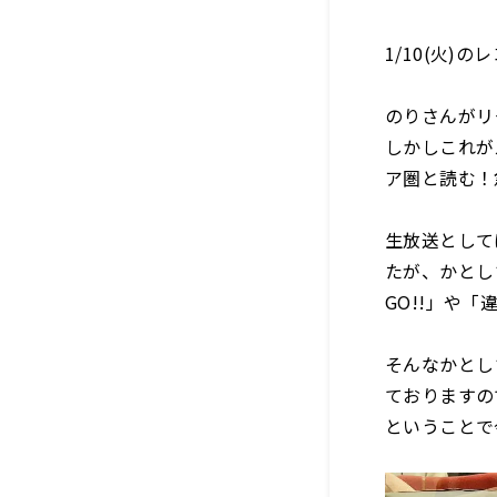
1/10(火
のりさんがリ
しかしこれが
ア圏と読む！
生放送として
たが、かとし
GO!!」や
そんなかとし
ておりますの
ということで