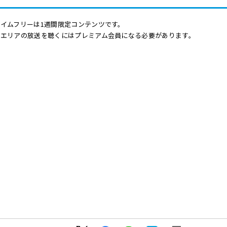
イムフリーは1週間限定コンテンツです。
他エリアの放送を聴くにはプレミアム会員になる必要があります。