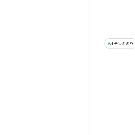
オテンキのり