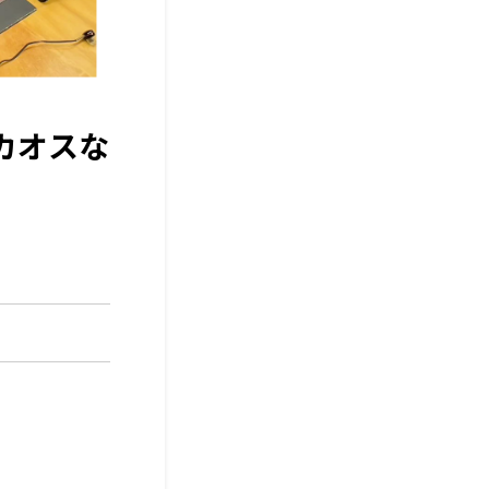
るカオスな