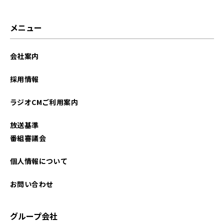
メニュー
会社案内
採用情報
ラジオCMご利用案内
放送基準
番組審議会
個人情報について
お問い合わせ
グループ会社