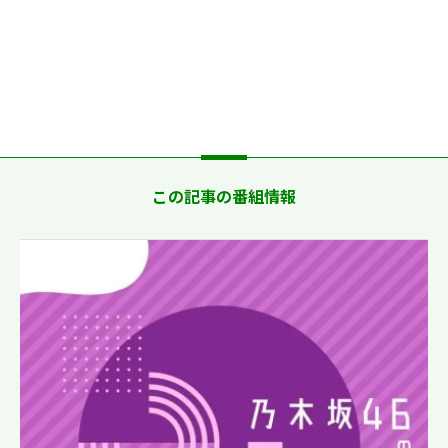
この記事の番組情報