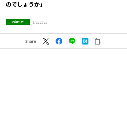
のでしょうか」
3/2, 2023
お知らせ
Share