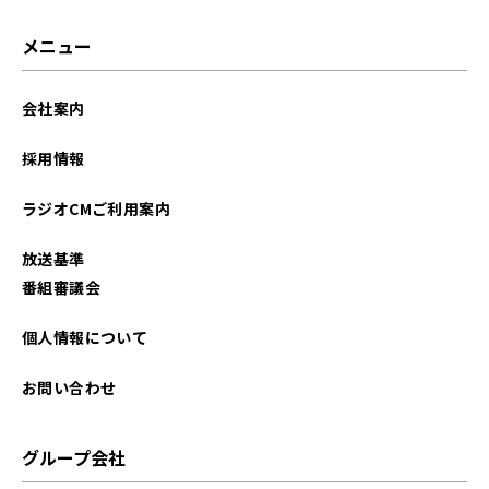
メニュー
会社案内
採用情報
ラジオCMご利用案内
放送基準
番組審議会
個人情報について
お問い合わせ
グループ会社