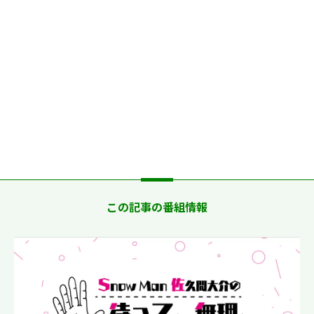
この記事の番組情報