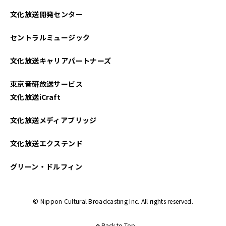
文化放送開発センター
セントラルミュージック
文化放送キャリアパートナーズ
東京音研放送サービス
文化放送iCraft
文化放送メディアブリッジ
文化放送エクステンド
グリーン・ドルフィン
© Nippon Cultural Broadcasting Inc. All rights reserved.
Back to Top