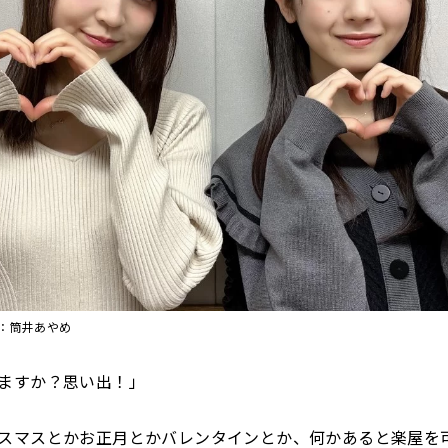
：筒井あやめ
ますか？思い出！」
スマスとかお正月とかバレンタインとか、何かあると楽屋を