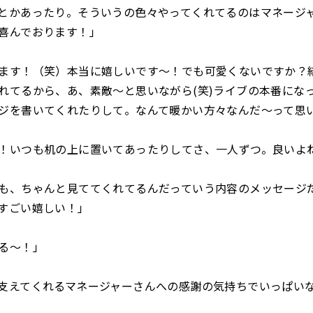
とかあったり。そういうの色々やってくれてるのはマネージ
喜んでおります！」
ます！（笑）本当に嬉しいです〜！でも可愛くないですか？
れてるから、あ、素敵〜と思いながら(笑)ライブの本番にな
ジを書いてくれたりして。なんて暖かい方々なんだ〜って思
！いつも机の上に置いてあったりしてさ、一人ずつ。良いよ
も、ちゃんと見ててくれてるんだっていう内容のメッセージ
すごい嬉しい！」
る〜！」
支えてくれるマネージャーさんへの感謝の気持ちでいっぱい