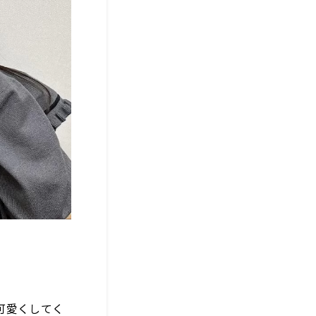
可愛くしてく