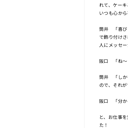
れて、ケーキ
いつも心から
筒井 「喜び
で飾り付けさ
人にメッセー
阪口 「ね〜
筒井 「しか
ので、それが
阪口 「分か
と、お仕事を
た！