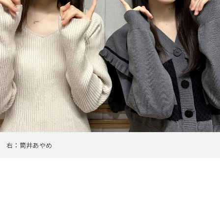
 右：筒井あやめ