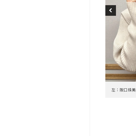
左：阪口珠美