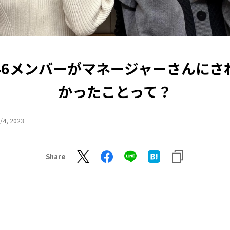
46メンバーがマネージャーさんにさ
かったことって？
/4, 2023
Share