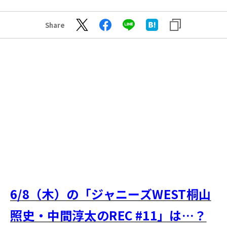
Share
6/8（木）の「ジャニーズWEST桐山
照史・中間淳太のREC #11」は…？