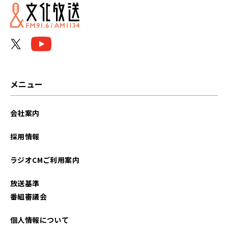
メニュー
会社案内
採用情報
ラジオCMご利用案内
放送基準
番組審議会
個人情報について