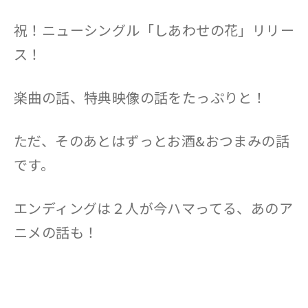
祝！ニューシングル「しあわせの花」リリー
ス！
楽曲の話、特典映像の話をたっぷりと！
ただ、そのあとはずっとお酒&おつまみの話
です。
エンディングは２人が今ハマってる、あのア
ニメの話も！