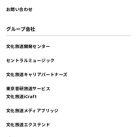
お問い合わせ
グループ会社
文化放送開発センター
セントラルミュージック
文化放送キャリアパートナーズ
東京音研放送サービス
文化放送iCraft
文化放送メディアブリッジ
文化放送エクステンド