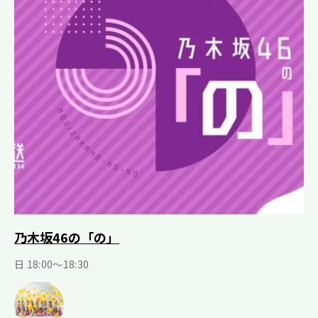
乃木坂46の「の」
日 18:00～18:30