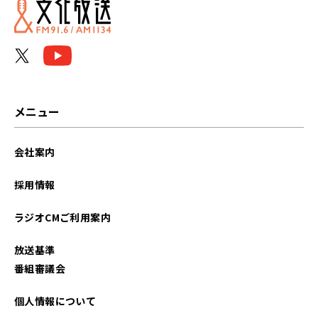
メニュー
会社案内
採用情報
ラジオCMご利用案内
放送基準
番組審議会
個人情報について