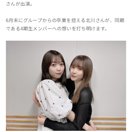
さんが出演。
6月末にグループからの卒業を控える北川さんが、同期
である4期生メンバーへの想いを打ち明けます。