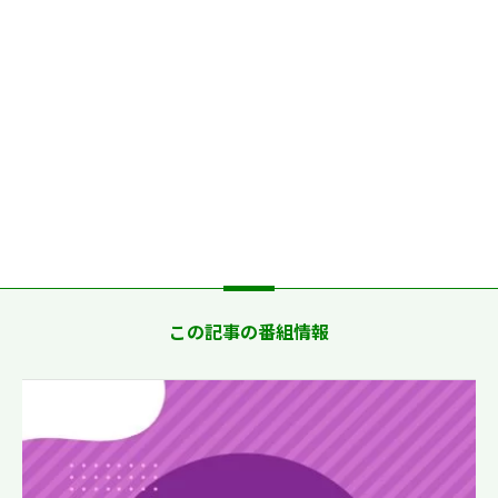
この記事の番組情報