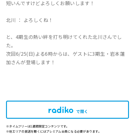
短いんですけどよろしくお願いします！
北川 ： よろしくね！
と、4期生の熱い絆を打ち明けてくれた北川さんでし
た。
次回6/25(日)よる6時からは、ゲストに3期生・岩本蓮
加さんが登場します！
で開く
※タイムフリーは1週間限定コンテンツです。
※他エリアの放送を聴くにはプレミアム会員になる必要があります。