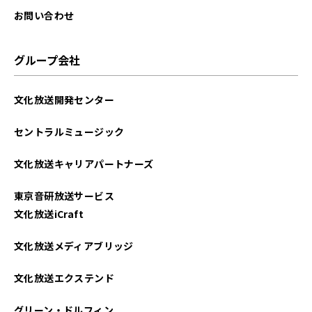
お問い合わせ
グループ会社
文化放送開発センター
セントラルミュージック
文化放送キャリアパートナーズ
東京音研放送サービス
文化放送iCraft
文化放送メディアブリッジ
文化放送エクステンド
グリーン・ドルフィン