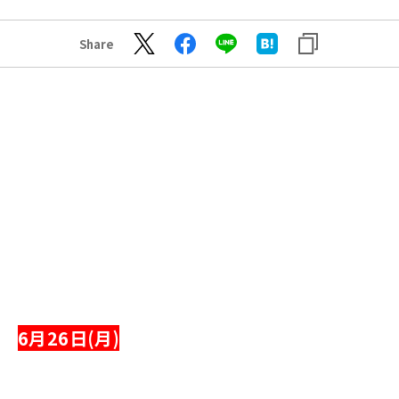
Share
6月26日(月)