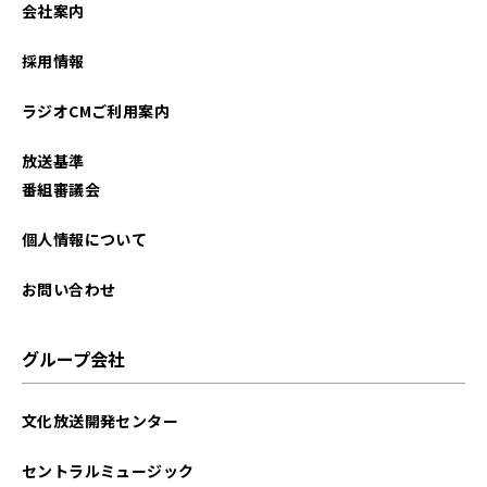
会社案内
採用情報
ラジオCMご利用案内
放送基準
番組審議会
個人情報について
お問い合わせ
グループ会社
文化放送開発センター
セントラルミュージック