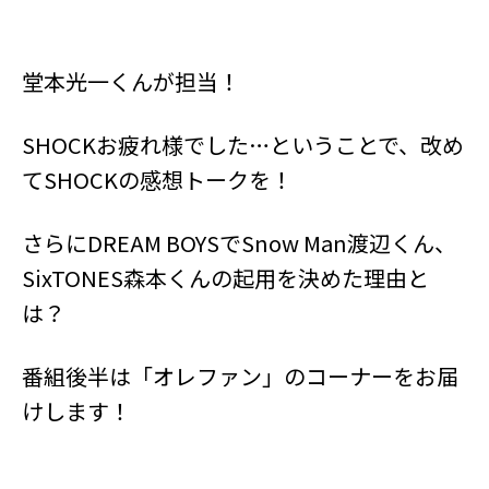
堂本光一くんが担当！
SHOCKお疲れ様でした…ということで、改め
てSHOCKの感想トークを！
さらにDREAM BOYSでSnow Man渡辺くん、
SixTONES森本くんの起用を決めた理由と
は？
番組後半は「オレファン」のコーナーをお届
けします！