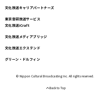
文化放送キャリアパートナーズ
東京音研放送サービス
文化放送iCraft
文化放送メディアブリッジ
文化放送エクステンド
グリーン・ドルフィン
© Nippon Cultural Broadcasting Inc. All rights reserved.
Back to Top