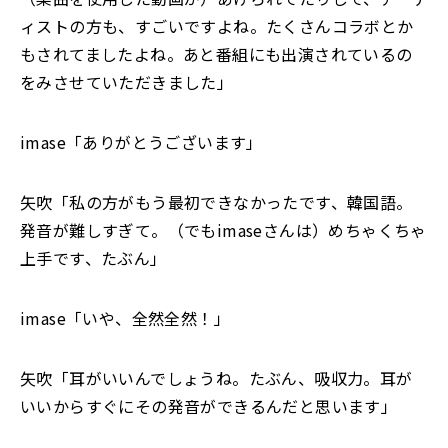
ィストの方も、すごいですよね。たくさんコラボとか
もされてましたよね。あと番組にも出演されているの
をみさせていただきました」
imase「ありがとうございます」
矢吹「私の方がもう最初できなかったです、韓国語。
発音が難しすぎて。（でもimaseさんは）めちゃくちゃ
上手です、たぶん」
imase「いや、全然全然！」
矢吹「耳がいいんでしょうね。たぶん、吸収力。耳が
いいからすぐにその発音ができるんだと思います」