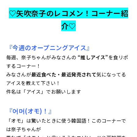
♡矢吹奈子のレコメン！コーナー紹
介♡
『今週のオープニングアイス』
毎週、奈子ちゃんがみなさんの
“推しアイス”
を食リポ
するコーナー！
みなさんが
最近食べた・最近発売されて
気になってる
アイスを教えて下さい！
件名は「アイス」でお願いします
『어머(オモ)！』
「オモ」は驚いたときに使う韓国語！このコーナーで
は奈子ちゃんが