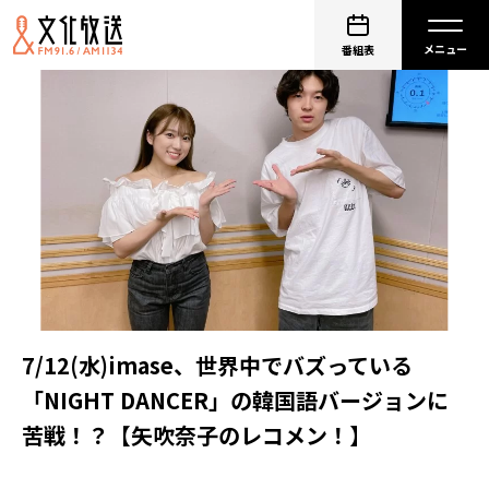
番組表
7/12(水)imase、世界中でバズっている
「NIGHT DANCER」の韓国語バージョンに
苦戦！？【矢吹奈子のレコメン！】