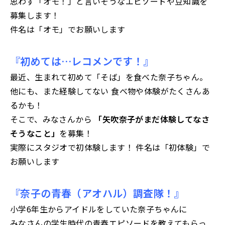
思わず「オモ！」と言いそうなエピソードや豆知識を
募集します！
件名は「オモ」でお願いします
『初めては…レコメンです！』
最近、生まれて初めて「そば」を食べた奈子ちゃん。
他にも、また経験してない 食べ物や体験がたくさんあ
るかも！
そこで、みなさんから
「矢吹奈子がまだ体験してなさ
そうなこと」
を募集！
実際にスタジオで初体験します！ 件名は「初体験」で
お願いします
『奈子の青春（アオハル）調査隊！』
小学6年生からアイドルをしていた奈子ちゃんに
みなさんの学生時代の青春エピソードを教えてもらっ