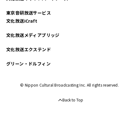
東京音研放送サービス
文化放送iCraft
文化放送メディアブリッジ
文化放送エクステンド
グリーン・ドルフィン
© Nippon Cultural Broadcasting Inc. All rights reserved.
Back to Top