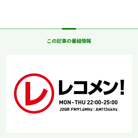
この記事の番組情報