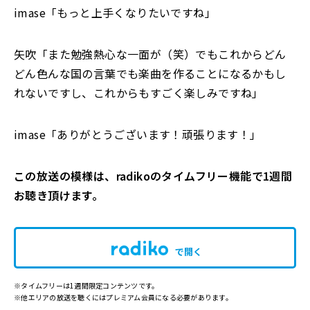
imase「もっと上手くなりたいですね」
矢吹「また勉強熱心な一面が（笑）でもこれからどん
どん色んな国の言葉でも楽曲を作ることになるかもし
れないですし、これからもすごく楽しみですね」
imase「ありがとうございます！頑張ります！」
この放送の模様は、radikoのタイムフリー機能で1週間
お聴き頂けます。
で開く
※タイムフリーは1週間限定コンテンツです。
※他エリアの放送を聴くにはプレミアム会員になる必要があります。