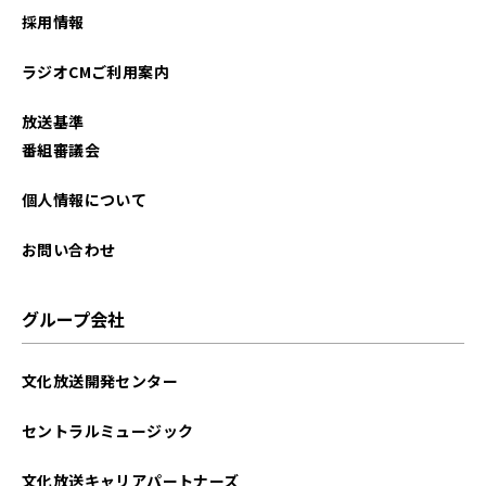
採用情報
ラジオCMご利用案内
放送基準
番組審議会
個人情報について
お問い合わせ
グループ会社
文化放送開発センター
セントラルミュージック
文化放送キャリアパートナーズ