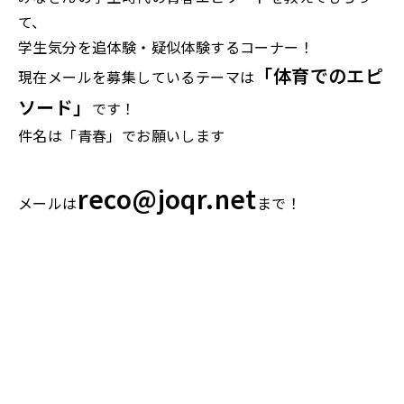
て、
学生気分を追体験・疑似体験するコーナー！
「体育でのエピ
現在メールを募集しているテーマは
ソード」
です！
件名は「青春」でお願いします
reco@joqr.net
メールは
まで！