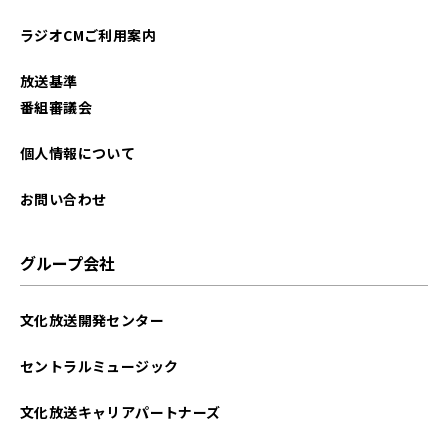
ラジオCMご利用案内
放送基準
番組審議会
個人情報について
お問い合わせ
グループ会社
文化放送開発センター
セントラルミュージック
文化放送キャリアパートナーズ