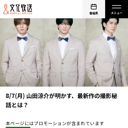
番組表
8/7(月) 山田涼介が明かす、最新作の撮影秘
話とは？
本ページにはプロモーションが含まれています