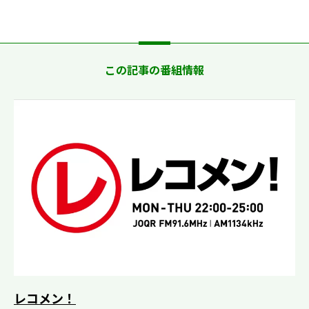
この記事の番組情報
レコメン！