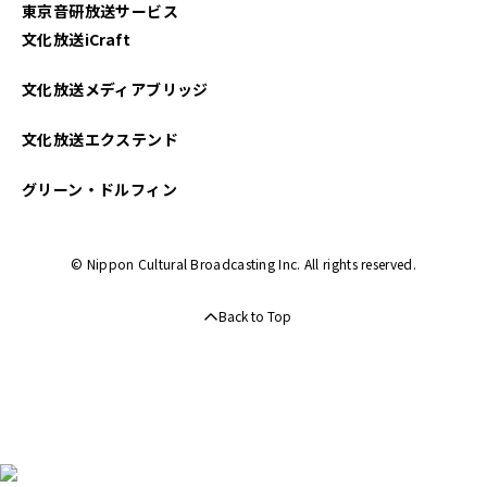
東京音研放送サービス
文化放送iCraft
文化放送メディアブリッジ
文化放送エクステンド
グリーン・ドルフィン
© Nippon Cultural Broadcasting Inc. All rights reserved.
Back to Top