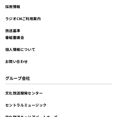
採用情報
ラジオCMご利用案内
放送基準
番組審議会
個人情報について
お問い合わせ
グループ会社
文化放送開発センター
セントラルミュージック
文化放送キャリアパートナーズ