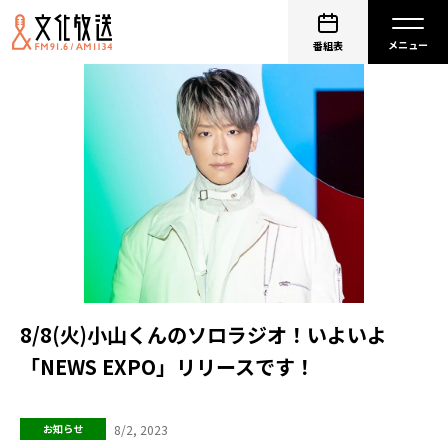
番組表
8/8(火)小山くんのソロラジオ！いよいよ
「NEWS EXPO」リリースです！
8/2, 2023
お知らせ