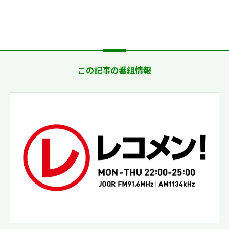
この記事の番組情報