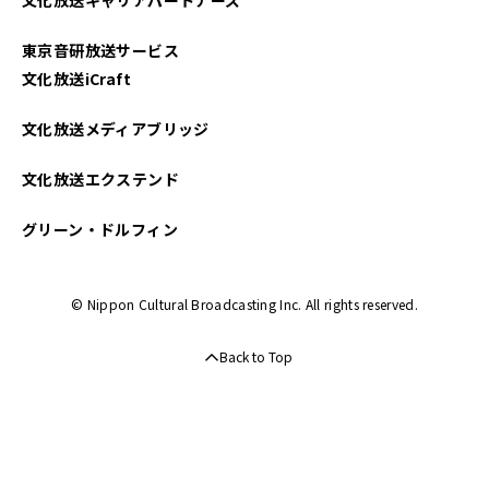
東京音研放送サービス
文化放送iCraft
文化放送メディアブリッジ
文化放送エクステンド
グリーン・ドルフィン
© Nippon Cultural Broadcasting Inc. All rights reserved.
Back to Top