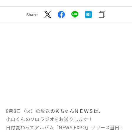
Share
8月8日（火）の放送
のＫちゃんＮＥＷＳは、
小山くんのソロラジオをお送りします！
日付変わってアルバム「NEWS EXPO」リリース当日！