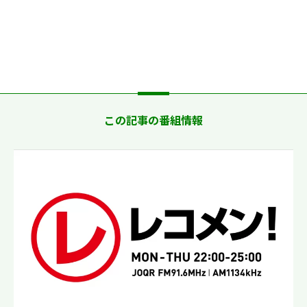
この記事の番組情報