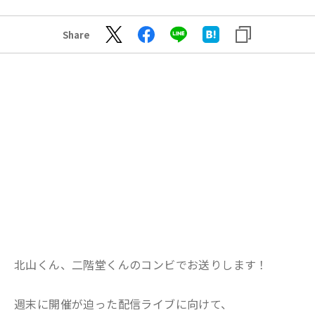
Share
北山くん、二階堂くんのコンビでお送りします！
週末に開催が迫った配信ライブに向けて、