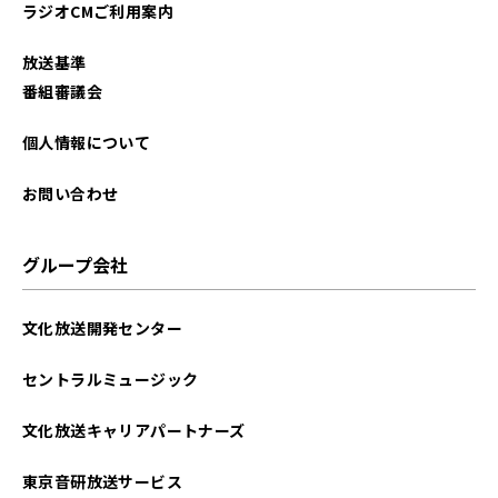
ラジオCMご利用案内
放送基準
番組審議会
個人情報について
お問い合わせ
グループ会社
文化放送開発センター
セントラルミュージック
文化放送キャリアパートナーズ
東京音研放送サービス