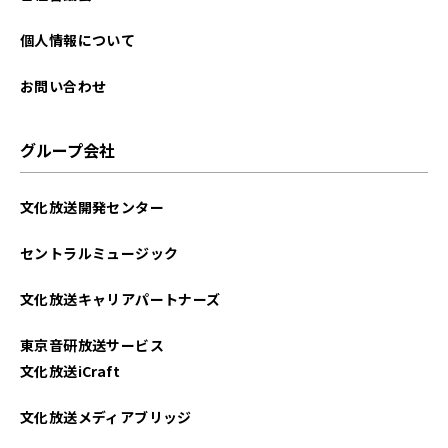
個人情報について
お問い合わせ
グループ会社
文化放送開発センター
セントラルミュージック
文化放送キャリアパートナーズ
東京音研放送サービス
文化放送iCraft
文化放送メディアブリッジ