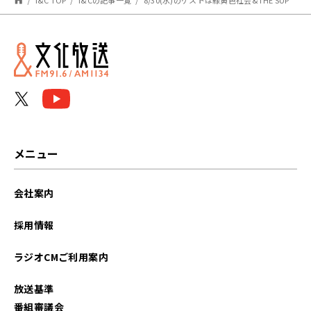
メニュー
会社案内
採用情報
ラジオCMご利用案内
放送基準
番組審議会