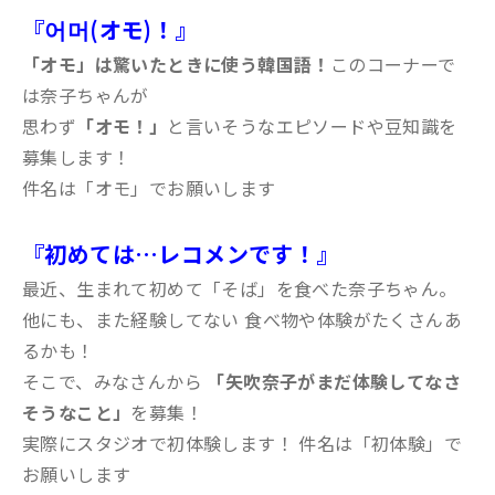
『어머(オモ)！』
「オモ」は驚いたときに使う韓国語！
このコーナーで
は奈子ちゃんが
思わず
「オモ！」
と言いそうなエピソードや豆知識を
募集します！
件名は「オモ」でお願いします
『初めては…レコメンです！』
最近、生まれて初めて「そば」を食べた奈子ちゃん。
他にも、また経験してない 食べ物や体験がたくさんあ
るかも！
そこで、みなさんから
「矢吹奈子がまだ体験してなさ
そうなこと」
を募集！
実際にスタジオで初体験します！ 件名は「初体験」で
お願いします