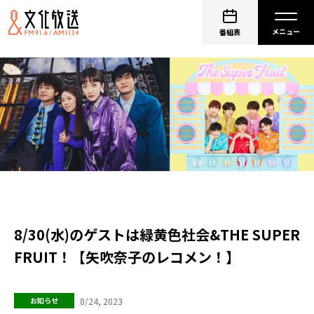
番組表
8/30(水)のゲストは緑黄色社会&THE SUPER
FRUIT！【矢吹奈子のレコメン！】
8/24, 2023
お知らせ