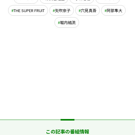
THE SUPER FRUIT
矢吹奈子
穴見真吾
阿部隼大
堀内結流
この記事の番組情報