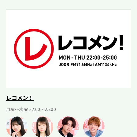
レコメン！
月曜〜木曜 22:00〜25:00