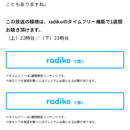
こともありますね」
この放送の模様は、radikoのタイムフリー機能で1週間
お聴き頂けます。
（上）22時台／（下）23時台
で開く
※タイムフリーは1週間限定コンテンツです。
※他エリアの放送を聴くにはプレミアム会員になる必要があります。
で開く
※タイムフリーは1週間限定コンテンツです。
※他エリアの放送を聴くにはプレミアム会員になる必要があります。