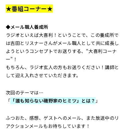
★番組コーナー★
◆メール職人養成所
ラジオといえば大喜利！ということで、この養成所で
は吉田とリスナーさんがメール職人として共に成長し
ようというコンセプトでお送りする、“大喜利コーナ
ー”！
もちろん、ラジオ玄人の方もお送りください！講師と
して迎え入れさせていただきます。
次回のテーマは…
「
「誰も知らない磯野家のヒミツ」とは？
」
ふつおた、感想、ゲストへのメール、また放送中のリ
アクションメールもお待ちしています！