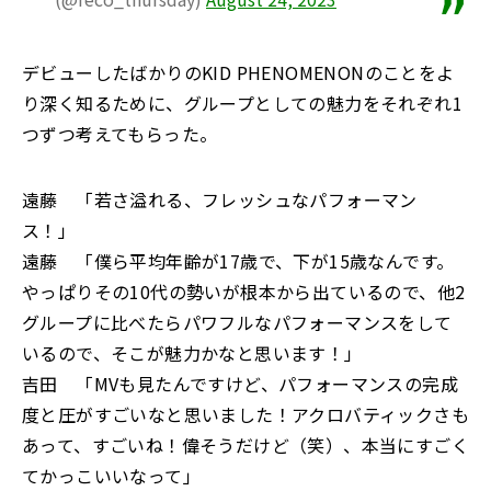
デビューしたばかりのKID PHENOMENONのことをよ
り深く知るために、グループとしての魅力をそれぞれ1
つずつ考えてもらった。
遠藤 「若さ溢れる、フレッシュなパフォーマン
ス！」
遠藤 「僕ら平均年齢が17歳で、下が15歳なんです。
やっぱりその10代の勢いが根本から出ているので、他2
グループに比べたらパワフルなパフォーマンスをして
いるので、そこが魅力かなと思います！」
吉田 「MVも見たんですけど、パフォーマンスの完成
度と圧がすごいなと思いました！アクロバティックさも
あって、すごいね！偉そうだけど（笑）、本当にすごく
てかっこいいなって」