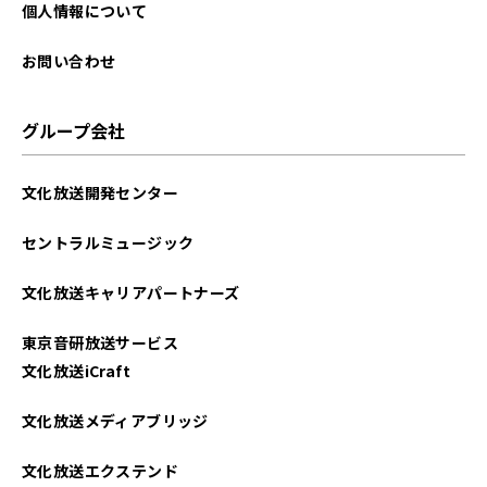
個人情報について
お問い合わせ
グループ会社
文化放送開発センター
セントラルミュージック
文化放送キャリアパートナーズ
東京音研放送サービス
文化放送iCraft
文化放送メディアブリッジ
文化放送エクステンド