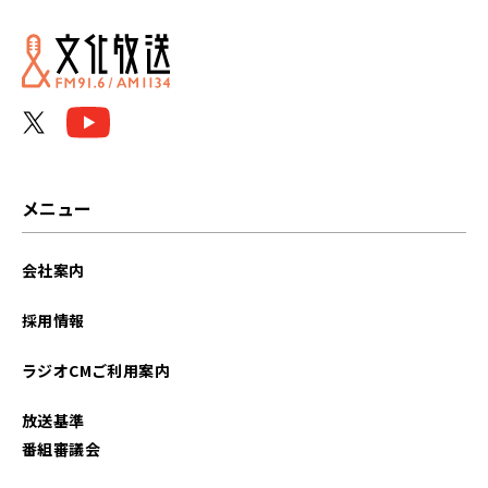
メニュー
会社案内
採用情報
ラジオCMご利用案内
放送基準
番組審議会