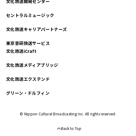
文化放送開発センター
2025年05月
セントラルミュージック
2025年04月
文化放送キャリアパートナーズ
2025年03月
東京音研放送サービス
2025年02月
文化放送iCraft
2025年01月
文化放送メディアブリッジ
2024年12月
文化放送エクステンド
2024年11月
グリーン・ドルフィン
2024年10月
© Nippon Cultural Broadcasting Inc. All rights reserved.
2024年09月
Back to Top
2024年08月