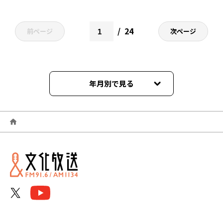
Heat&Heart!』
24
前ページ
次ページ
年月別で見る
2026年08月
2026年07月
2026年06月
2026年05月
2026年04月