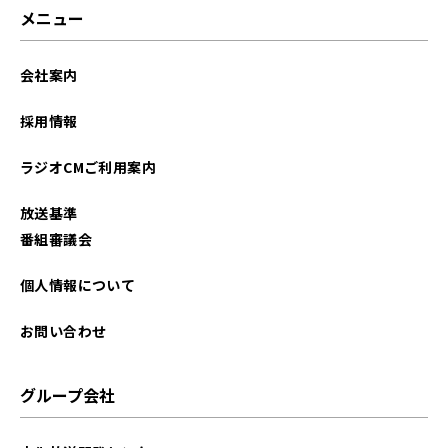
2026年03月
メニュー
2026年02月
会社案内
2026年01月
採用情報
2025年12月
ラジオCMご利用案内
2025年11月
放送基準
2025年10月
番組審議会
2025年09月
個人情報について
2025年08月
お問い合わせ
2025年07月
グループ会社
2025年06月