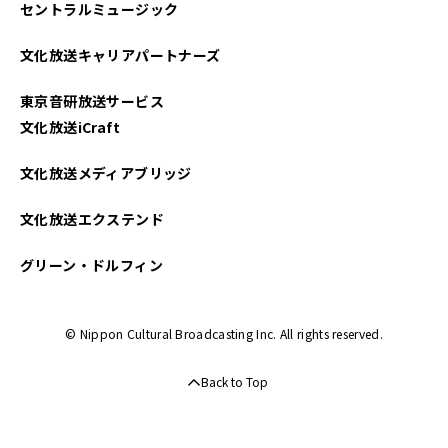
セントラルミュージック
2025年04月
文化放送キャリアパートナーズ
2025年03月
東京音研放送サービス
2025年02月
文化放送iCraft
2025年01月
文化放送メディアブリッジ
2024年12月
文化放送エクステンド
2024年11月
グリーン・ドルフィン
2024年10月
© Nippon Cultural Broadcasting Inc. All rights reserved.
2024年09月
Back to Top
2024年08月
2024年07月