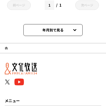
1
前ページ
次ページ
年月別で見る
2026年08月
2026年07月
2026年06月
2026年05月
2026年04月
2026年03月
メニュー