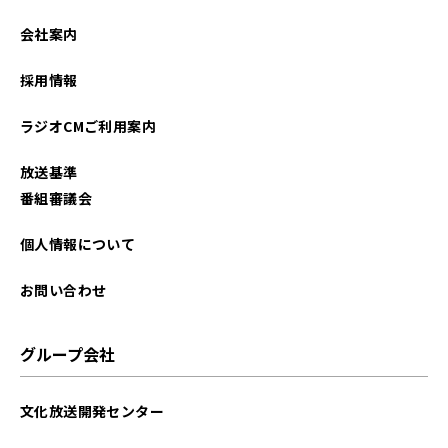
2026年02月
会社案内
2026年01月
採用情報
2025年12月
ラジオCMご利用案内
2025年11月
放送基準
2025年10月
番組審議会
2025年09月
個人情報について
2025年08月
お問い合わせ
2025年07月
グループ会社
2025年06月
文化放送開発センター
2025年05月