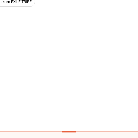
from EXILE TRIBE