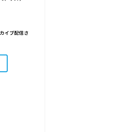
ーカイブ配信さ