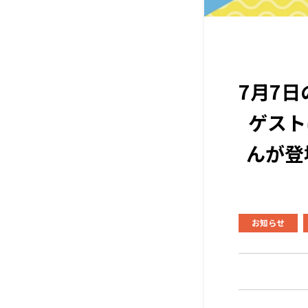
7月7
ゲスト
んが登
お知らせ