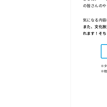
の皆さんのや
気になる内容
また、文化放
れます！そち
※タ
※