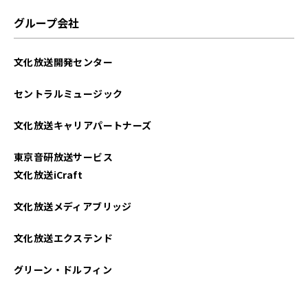
2025年07月
グループ会社
2025年06月
文化放送開発センター
2025年05月
セントラルミュージック
2025年04月
文化放送キャリアパートナーズ
2025年03月
東京音研放送サービス
2025年02月
文化放送iCraft
2025年01月
文化放送メディアブリッジ
2024年12月
文化放送エクステンド
2024年11月
グリーン・ドルフィン
2024年10月