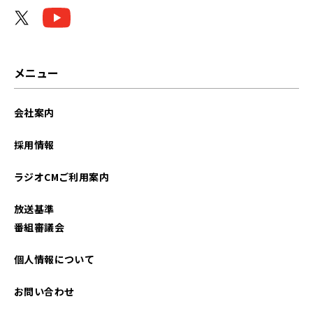
2026年05月
2026年04月
2026年03月
メニュー
2026年02月
会社案内
2026年01月
採用情報
2025年12月
ラジオCMご利用案内
2025年11月
放送基準
2025年10月
番組審議会
2025年09月
個人情報について
2025年08月
お問い合わせ