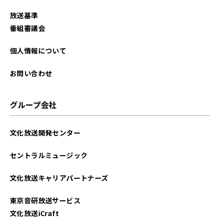
2025年11月
放送基準
2025年10月
番組審議会
2025年09月
個人情報について
2025年08月
お問い合わせ
2025年07月
グループ会社
2025年06月
文化放送開発センター
2025年05月
セントラルミュージック
2025年04月
文化放送キャリアパートナーズ
2025年03月
東京音研放送サービス
2025年02月
文化放送iCraft