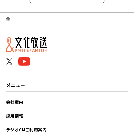
2026年08月
2026年07月
2026年06月
2026年05月
2026年04月
2026年03月
メニュー
2026年02月
会社案内
2026年01月
採用情報
2025年12月
ラジオCMご利用案内