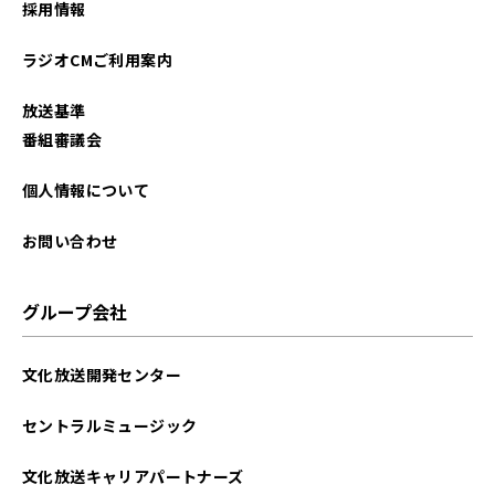
採用情報
2025年11月
ラジオCMご利用案内
2025年10月
放送基準
2025年09月
番組審議会
2025年08月
個人情報について
2025年07月
お問い合わせ
2025年06月
グループ会社
2025年05月
文化放送開発センター
2025年04月
セントラルミュージック
2025年03月
文化放送キャリアパートナーズ
2025年02月