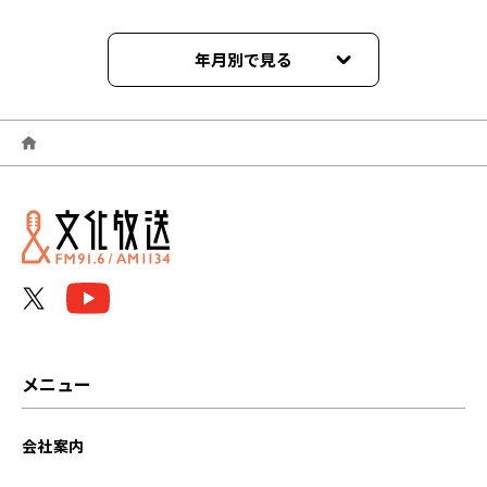
年月別で見る
2026年07月
2026年06月
2026年05月
2026年04月
2026年03月
2026年02月
メニュー
2026年01月
会社案内
2025年12月