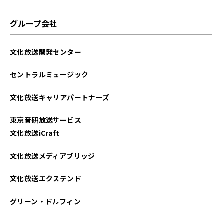
2025年07月
グループ会社
2025年06月
文化放送開発センター
2025年05月
セントラルミュージック
2025年04月
文化放送キャリアパートナーズ
2025年03月
東京音研放送サービス
2025年02月
文化放送iCraft
2025年01月
文化放送メディアブリッジ
2024年12月
文化放送エクステンド
2024年11月
グリーン・ドルフィン
2024年10月