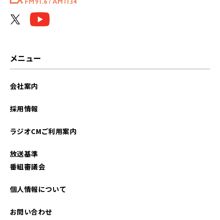
2026年05月
2026年04月
2026年03月
メニュー
2026年02月
会社案内
2026年01月
採用情報
2025年12月
ラジオCMご利用案内
2025年11月
放送基準
2025年10月
番組審議会
2025年09月
個人情報について
2025年08月
お問い合わせ