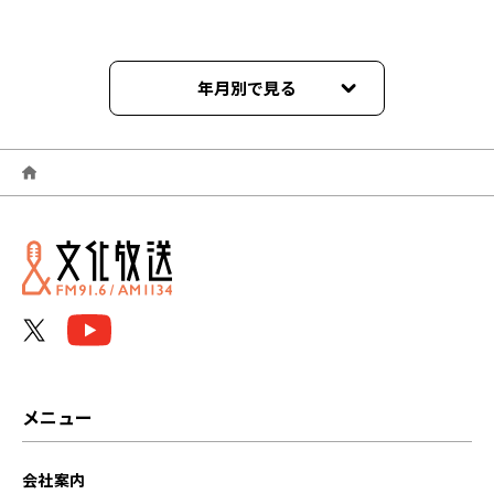
年月別で見る
2026年02月
2026年01月
2025年09月
2025年04月
2024年09月
2024年07月
メニュー
2024年05月
会社案内