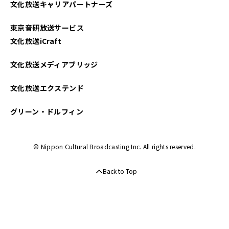
文化放送キャリアパートナーズ
2022年11月
東京音研放送サービス
2022年09月
文化放送iCraft
2022年08月
文化放送メディアブリッジ
2022年07月
文化放送エクステンド
2022年06月
グリーン・ドルフィン
2022年05月
© Nippon Cultural Broadcasting Inc. All rights reserved.
2022年03月
Back to Top
2022年02月
2022年01月
2021年12月