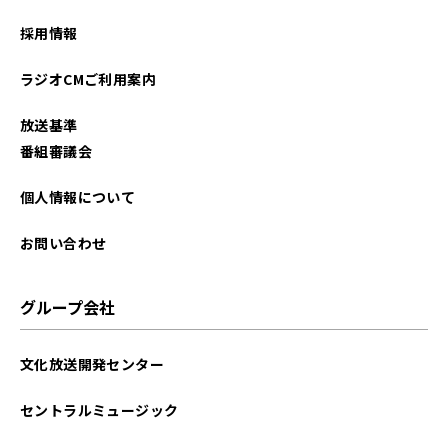
2023年10月
採用情報
2023年09月
ラジオCMご利用案内
2023年08月
放送基準
2023年07月
番組審議会
2023年05月
個人情報について
2023年04月
お問い合わせ
2023年03月
グループ会社
2023年02月
文化放送開発センター
2023年01月
セントラルミュージック
2022年12月