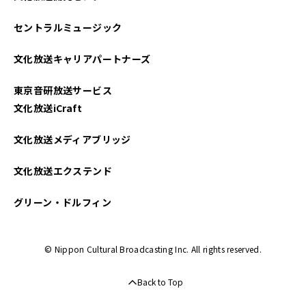
セントラルミュージック
文化放送キャリアパートナーズ
東京音研放送サービス
文化放送iCraft
文化放送メディアブリッジ
文化放送エクステンド
グリーン・ドルフィン
© Nippon Cultural Broadcasting Inc. All rights reserved.
Back to Top