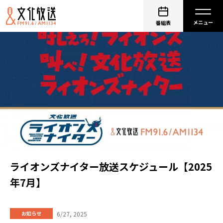
番組表
ライオンズナイター放送スケジュール【2025
年7月】
6/27, 2025
お知らせ