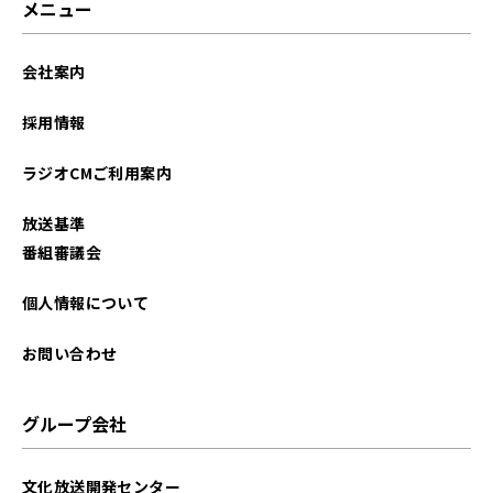
メニュー
会社案内
採用情報
ラジオCMご利用案内
放送基準
番組審議会
個人情報について
お問い合わせ
グループ会社
文化放送開発センター