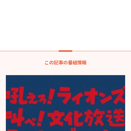
この記事の番組情報