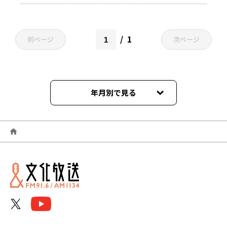
1
前ページ
次ページ
年月別で見る
2026年04月
2026年03月
2026年02月
2026年01月
2025年12月