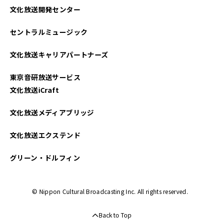
文化放送開発センター
2022年08月
セントラルミュージック
2022年07月
文化放送キャリアパートナーズ
東京音研放送サービス
文化放送iCraft
文化放送メディアブリッジ
文化放送エクステンド
グリーン・ドルフィン
© Nippon Cultural Broadcasting Inc. All rights reserved.
Back to Top