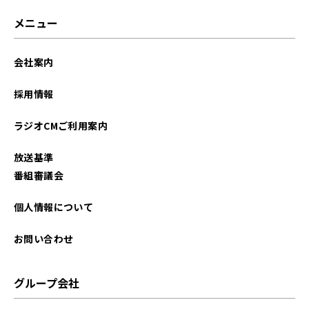
2025年11月
メニュー
2025年10月
会社案内
2025年09月
採用情報
2023年12月
ラジオCMご利用案内
2023年11月
放送基準
2023年10月
番組審議会
2023年09月
個人情報について
2023年08月
お問い合わせ
2023年07月
グループ会社
2022年10月