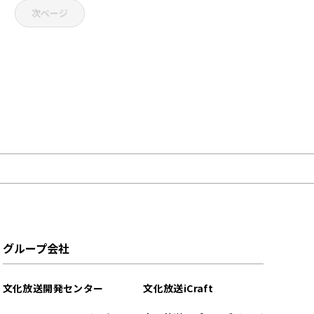
次ページ
グループ会社
文化放送開発センター
文化放送iCraft