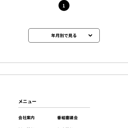
1
年月別で見る
2026年06月
2026年05月
2026年04月
2026年03月
メニュー
2026年02月
会社案内
番組審議会
2026年01月