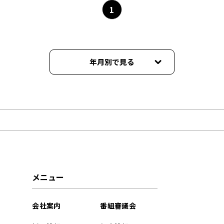
1
年月別で見る
2026年06月
2026年05月
2026年04月
2026年03月
メニュー
2026年02月
会社案内
番組審議会
2026年01月