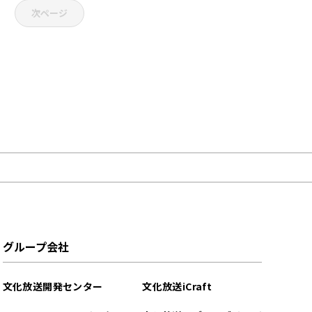
次ページ
グループ会社
文化放送開発センター
文化放送iCraft