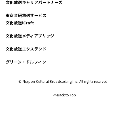
文化放送キャリアパートナーズ
2022年08月
東京音研放送サービス
2022年07月
文化放送iCraft
2022年06月
文化放送メディアブリッジ
2022年05月
文化放送エクステンド
2022年04月
グリーン・ドルフィン
2022年02月
© Nippon Cultural Broadcasting Inc. All rights reserved.
2021年12月
Back to Top
2021年11月
2021年10月
2021年08月