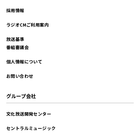
2023年07月
採用情報
2023年06月
ラジオCMご利用案内
2023年05月
放送基準
2023年04月
番組審議会
2023年03月
個人情報について
2023年01月
お問い合わせ
2022年12月
グループ会社
2022年11月
文化放送開発センター
2022年10月
セントラルミュージック
2022年09月