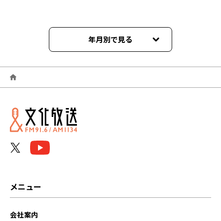
年月別で見る
2024年09月
2024年07月
2024年01月
2023年11月
2023年10月
2023年09月
メニュー
2023年08月
会社案内